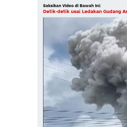
Saksikan Video di Bawah Ini:
Detik-detik usai Ledakan Gudang A