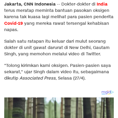
Jakarta, CNN Indonesia
India
--
Dokter-dokter di
terus meratap meminta bantuan pasokan oksigen
karena tak kuasa lagi melihat para pasien penderita
Covid-19
yang mereka rawat tersengal kehabisan
napas.
Salah satu ratapan itu keluar dari mulut seorang
dokter di unit gawat darurat di New Delhi, Gautam
Singh, yang memohon melalui video di Twitter.
"Tolong kirimkan kami oksigen. Pasien-pasien saya
sekarat," ujar Singh dalam video itu, sebagaimana
dikutip
Associated Press
, Selasa (27/4).