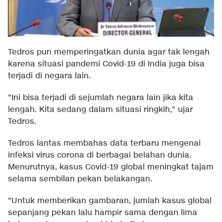
Tedros pun memperingatkan dunia agar tak lengah
karena situasi pandemi Covid-19 di India juga bisa
terjadi di negara lain.
"Ini bisa terjadi di sejumlah negara lain jika kita
lengah. Kita sedang dalam situasi ringkih," ujar
Tedros.
Tedros lantas membahas data terbaru mengenai
infeksi virus corona di berbagai belahan dunia.
Menurutnya, kasus Covid-19 global meningkat tajam
selama sembilan pekan belakangan.
"Untuk memberikan gambaran, jumlah kasus global
sepanjang pekan lalu hampir sama dengan lima