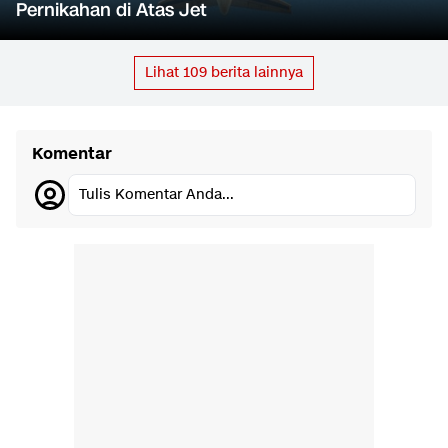
Pernikahan di Atas Jet
Lihat
109
berita lainnya
Komentar
Tulis Komentar Anda...