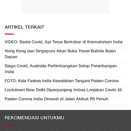
ARTIKEL TERKAIT
VIDEO: Badai Covid, Api Terus Berkobar di Krematorium India
Hong Kong dan Singapura Akan Buka Travel Bubble Bulan
Depan
Siaga Covid, Australia Pertimbangkan Setop Penerbangan
India
FOTO: Kala Faskes India Kewalahan Tangani Pasien Corona
Lockdown New Delhi Diperpanjang Imbas Lonjakan Covid-19
Pasien Corona India Dirawat di Jalan Akibat RS Penuh
REKOMENDASI UNTUKMU