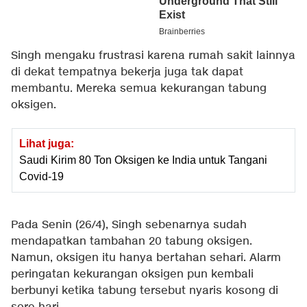
Singh mengaku frustrasi karena rumah sakit lainnya
di dekat tempatnya bekerja juga tak dapat
membantu. Mereka semua kekurangan tabung
oksigen.
Lihat juga:
Saudi Kirim 80 Ton Oksigen ke India untuk Tangani
Covid-19
Pada Senin (26/4), Singh sebenarnya sudah
mendapatkan tambahan 20 tabung oksigen.
Namun, oksigen itu hanya bertahan sehari. Alarm
peringatan kekurangan oksigen pun kembali
berbunyi ketika tabung tersebut nyaris kosong di