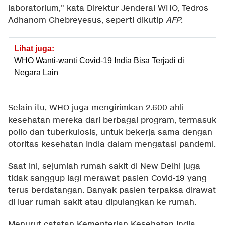
laboratorium," kata Direktur Jenderal WHO, Tedros
Adhanom Ghebreyesus, seperti dikutip
AFP
.
Lihat juga:
WHO Wanti-wanti Covid-19 India Bisa Terjadi di
Negara Lain
Selain itu, WHO juga mengirimkan 2.600 ahli
kesehatan mereka dari berbagai program, termasuk
polio dan tuberkulosis, untuk bekerja sama dengan
otoritas kesehatan India dalam mengatasi pandemi.
Saat ini, sejumlah rumah sakit di New Delhi juga
tidak sanggup lagi merawat pasien Covid-19 yang
terus berdatangan. Banyak pasien terpaksa dirawat
di luar rumah sakit atau dipulangkan ke rumah.
Menurut catatan Kementerian Kesehatan India,