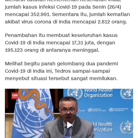
jumlah kasus infeksi Covid-19 pada Senin (26/4)
mencapai 352.991. Sementara itu, jumlah kematian
akibat virus corona di India mencapai 2.812 orang.
Penambahan itu membuat keseluruhan kasus
Covid-19 di India mencapai 17,31 juta, dengan
195.123 orang di antaranya meninggal.
Melihat begitu parah gelombang dua pandemi
Covid-19 di India ini, Tedros sampai-sampai
menyebut situasi tersebut sangat memilukan.