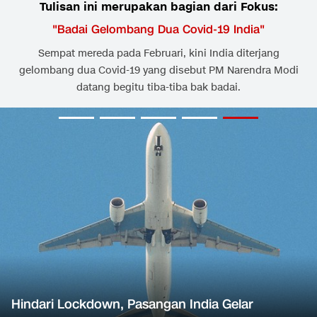
Tulisan ini merupakan bagian dari Fokus:
"
Badai Gelombang Dua Covid-19 India
"
Sempat mereda pada Februari, kini India diterjang
gelombang dua Covid-19 yang disebut PM Narendra Modi
datang begitu tiba-tiba bak badai.
Hindari Lockdown, Pasangan India Gelar