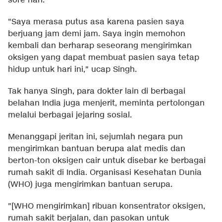
sore hari.
"Saya merasa putus asa karena pasien saya
berjuang jam demi jam. Saya ingin memohon
kembali dan berharap seseorang mengirimkan
oksigen yang dapat membuat pasien saya tetap
hidup untuk hari ini," ucap Singh.
Tak hanya Singh, para dokter lain di berbagai
belahan India juga menjerit, meminta pertolongan
melalui berbagai jejaring sosial.
Menanggapi jeritan ini, sejumlah negara pun
mengirimkan bantuan berupa alat medis dan
berton-ton oksigen cair untuk disebar ke berbagai
rumah sakit di India. Organisasi Kesehatan Dunia
(WHO) juga mengirimkan bantuan serupa.
"[WHO mengirimkan] ribuan konsentrator oksigen,
rumah sakit berjalan, dan pasokan untuk