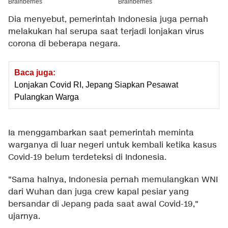
Dia menyebut, pemerintah Indonesia juga pernah
melakukan hal serupa saat terjadi lonjakan virus
corona di beberapa negara.
Baca juga:
Lonjakan Covid RI, Jepang Siapkan Pesawat
Pulangkan Warga
Ia menggambarkan saat pemerintah meminta
warganya di luar negeri untuk kembali ketika kasus
Covid-19 belum terdeteksi di Indonesia.
"Sama halnya, Indonesia pernah memulangkan WNI
dari Wuhan dan juga crew kapal pesiar yang
bersandar di Jepang pada saat awal Covid-19,"
ujarnya.