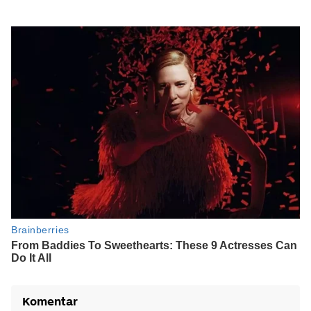
Komentar