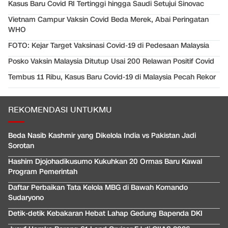
Kasus Baru Covid RI Tertinggi hingga Saudi Setujui Sinovac
Vietnam Campur Vaksin Covid Beda Merek, Abai Peringatan
WHO
FOTO: Kejar Target Vaksinasi Covid-19 di Pedesaan Malaysia
Posko Vaksin Malaysia Ditutup Usai 200 Relawan Positif Covid
Tembus 11 Ribu, Kasus Baru Covid-19 di Malaysia Pecah Rekor
REKOMENDASI UNTUKMU
Beda Nasib Kashmir yang Dikelola India vs Pakistan Jadi
Sorotan
Hashim Djojohadikusumo Kukuhkan 20 Ormas Baru Kawal
Program Pemerintah
Daftar Perbaikan Tata Kelola MBG di Bawah Komando
Sudaryono
Detik-detik Kebakaran Hebat Lahap Gedung Bapenda DKI