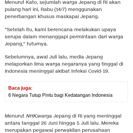
Menurut Kato, sejumlah warga Jepang di RI akan
pulang hari ini, Rabu (14/7) menggunakan
penerbangan khusus maskapai Jepang.
"Setelah itu, kami berencana melakukan upaya
serupa dalam menanggapi permintaan dari warga
Jepang," tuturnya.
Sebelumnya, awal Juli lalu, media Jepang
melaporkan lima warga negaranya yang tinggal di
Indonesia meninggal akibat infeksi Covid-19.
Baca juga:
6 Negara Tutup Pintu bagi Kedatangan Indonesia
Menurut
NHK
,warga Jepang di RI yang meninggal
antara tanggal 26 Juni hingga 5 Juli lalu. Mereka
merupakan pegawai perwakilan perusahaan