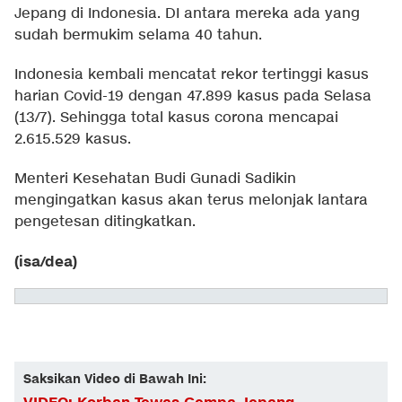
Jepang di Indonesia. DI antara mereka ada yang
sudah bermukim selama 40 tahun.
Indonesia kembali mencatat rekor tertinggi kasus
harian Covid-19 dengan 47.899 kasus pada Selasa
(13/7). Sehingga total kasus corona mencapai
2.615.529 kasus.
Menteri Kesehatan Budi Gunadi Sadikin
mengingatkan kasus akan terus melonjak lantara
pengetesan ditingkatkan.
(isa/dea)
Saksikan Video di Bawah Ini: