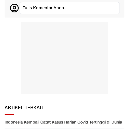
Tulis Komentar Anda...
ARTIKEL TERKAIT
Indonesia Kembali Catat Kasus Harian Covid Tertinggi di Dunia