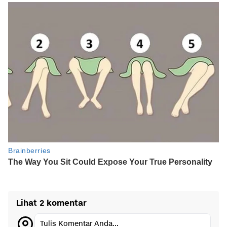
Lihat 2 komentar
Tulis Komentar Anda...