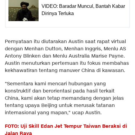
VIDEO: Baradar Muncul, Bantah Kabar
Dirinya Terluka
Pernyataan itu diutarakan Austin saat rapat virtual
dengan Menhan Dutton, Menhan Inggris, Menlu AS
Antony Blinken dan Menlu Australia Marise Payne.
Austin menuturkan pertemuan itu fokus membahas
kekhawatiran tentang manuver China di kawasan.
"Sementara kami mencari hubungan yang
konstruktif dan berorientasi pada hasil terkait
China, kami akan tetap memandang dengan jelas
tentang upaya Beijing untuk merusak tatanan
internasional yang mapan," ucap Austin.
FOTO: Uji Skill Edan Jet Tempur Taiwan Beraksi di
Jalan Raya