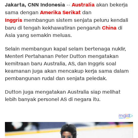
Jakarta, CNN Indonesia
Australia
--
akan bekerja
Amerika Serikat
sama dengan
dan
Inggris
membangun sistem senjata peluru kendali
China
baru di tengah kekhawatiran pengaruh
di
Asia yang semakin meluas.
Selain membangun kapal selam bertenaga nuklir,
Menteri Pertahanan Peter Dutton mengatakan
kemitraan baru Australia, AS, dan Inggris soal
keamanan juga akan mencakup kerja sama dalam
pembangunan rudal dan senjata peledak.
Dutton juga mengatakan Australia siap melihat
lebih banyak personel AS di negara itu.