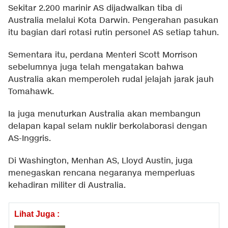
Sekitar 2.200 marinir AS dijadwalkan tiba di
Australia melalui Kota Darwin. Pengerahan pasukan
itu bagian dari rotasi rutin personel AS setiap tahun.
Sementara itu, perdana Menteri Scott Morrison
sebelumnya juga telah mengatakan bahwa
Australia akan memperoleh rudal jelajah jarak jauh
Tomahawk.
Ia juga menuturkan Australia akan membangun
delapan kapal selam nuklir berkolaborasi dengan
AS-Inggris.
Di Washington, Menhan AS, Lloyd Austin, juga
menegaskan rencana negaranya memperluas
kehadiran militer di Australia.
Lihat Juga :