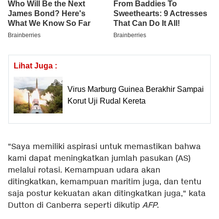
Lihat Juga :
Virus Marburg Guinea Berakhir Sampai
Korut Uji Rudal Kereta
"Saya memiliki aspirasi untuk memastikan bahwa
kami dapat meningkatkan jumlah pasukan (AS)
melalui rotasi. Kemampuan udara akan
ditingkatkan, kemampuan maritim juga, dan tentu
saja postur kekuatan akan ditingkatkan juga," kata
Dutton di Canberra seperti dikutip
AFP
.