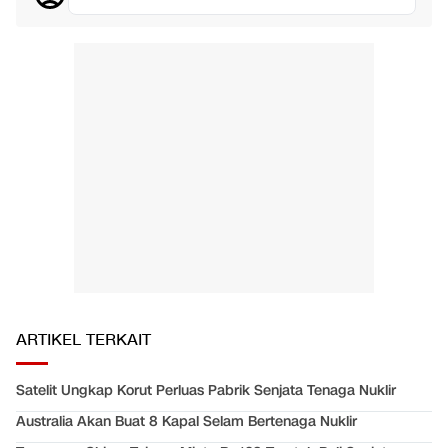
ARTIKEL TERKAIT
Satelit Ungkap Korut Perluas Pabrik Senjata Tenaga Nuklir
Australia Akan Buat 8 Kapal Selam Bertenaga Nuklir