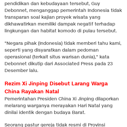
pendidikan dan kebudayaan tersebut, Guy
Debonnet, menganggap pemerintah Indonesia tidak
transparan soal kajian proyek wisata yang
dikhawatirkan memiliki dampak negatif terhadap
lingkungan dan habitat komodo di pulau tersebut.
"Negara pihak (Indonesia) tidak memberi tahu kami,
seperti yang disyaratkan dalam pedoman
operasional (terkait situs warisan dunia)," kata
Debonnet dikutip dari Associated Press pada 23
Desember lalu.
Rezim Xi Jinping Disebut Larang Warga
China Rayakan Natal
Pemerintahan Presiden China Xi Jinping dilaporkan
melarang warganya merayakan Hari Natal yang
dinilai identik dengan budaya Barat.
Seorang pastur gereja tidak resmi di Provinsi