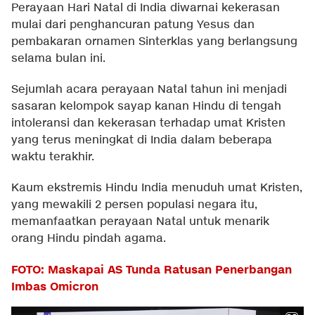
Perayaan Hari Natal di India diwarnai kekerasan
mulai dari penghancuran patung Yesus dan
pembakaran ornamen Sinterklas yang berlangsung
selama bulan ini.
Sejumlah acara perayaan Natal tahun ini menjadi
sasaran kelompok sayap kanan Hindu di tengah
intoleransi dan kekerasan terhadap umat Kristen
yang terus meningkat di India dalam beberapa
waktu terakhir.
Kaum ekstremis Hindu India menuduh umat Kristen,
yang mewakili 2 persen populasi negara itu,
memanfaatkan perayaan Natal untuk menarik
orang Hindu pindah agama.
FOTO: Maskapai AS Tunda Ratusan Penerbangan
Imbas Omicron