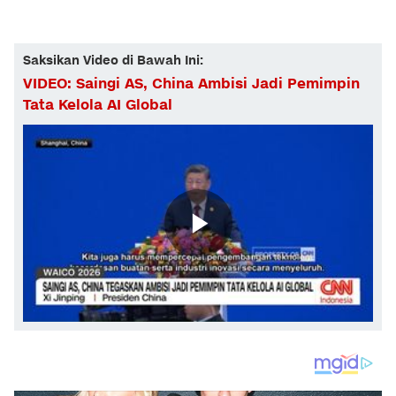
Saksikan Video di Bawah Ini:
VIDEO: Saingi AS, China Ambisi Jadi Pemimpin
Tata Kelola AI Global