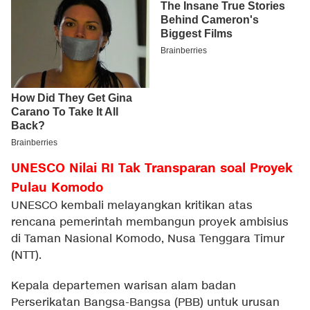
UNESCO Nilai RI Tak Transparan soal Proyek
Pulau Komodo
UNESCO kembali melayangkan kritikan atas
rencana pemerintah membangun proyek ambisius
di Taman Nasional Komodo, Nusa Tenggara Timur
(NTT).
Kepala departemen warisan alam badan
Perserikatan Bangsa-Bangsa (PBB) untuk urusan