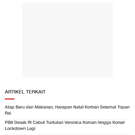
ARTIKEL TERKAIT
Atap Baru dan Makanan, Harapan Natal Korban Selamat Topan
Rai
PBB Desak RI Cabut Tuntutan Veronica Koman hingga Korsel
Lockdown Lagi