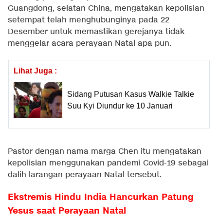
Guangdong, selatan China, mengatakan kepolisian
setempat telah menghubunginya pada 22
Desember untuk memastikan gerejanya tidak
menggelar acara perayaan Natal apa pun.
Lihat Juga :
Sidang Putusan Kasus Walkie Talkie
Suu Kyi Diundur ke 10 Januari
Pastor dengan nama marga Chen itu mengatakan
kepolisian menggunakan pandemi Covid-19 sebagai
dalih larangan perayaan Natal tersebut.
Ekstremis Hindu India Hancurkan Patung
Yesus saat Perayaan Natal