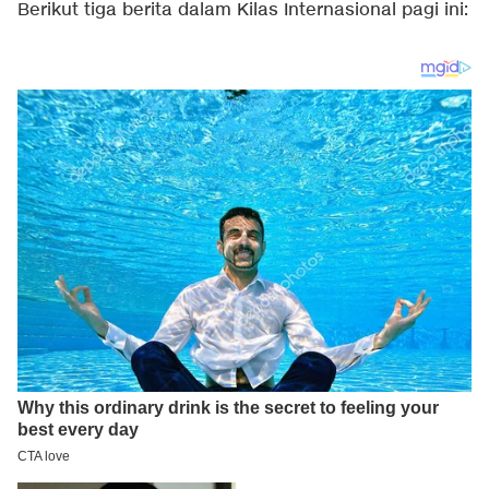
Berikut tiga berita dalam Kilas Internasional pagi ini: