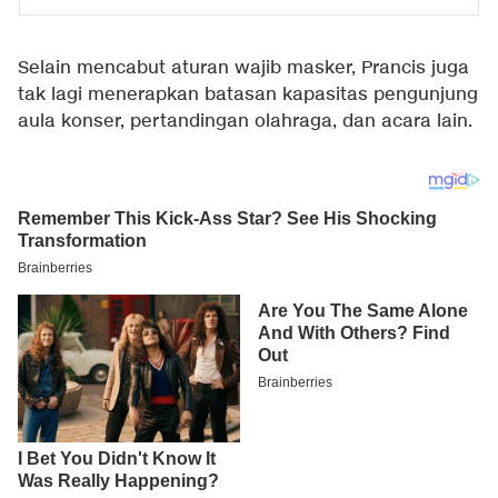
Selain mencabut aturan wajib masker, Prancis juga
tak lagi menerapkan batasan kapasitas pengunjung
aula konser, pertandingan olahraga, dan acara lain.