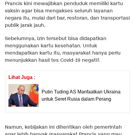
Prancis kini mewajibkan penduduk memiliki kartu
vaksin agar bisa mengakses seluruh layanan
negara itu, mulai dari bar, restoran, dan transportasi
publik jarak jauh.
Sebelumnya, izin tersebut bisa didapatkan
menggunakan kartu kesehatan. Untuk
mendapatkan kartu itu, masyarakat hanya perlu
menunjukkan hasil tes Covid-19 negatif.
Lihat Juga :
Putin Tuding AS Manfaatkan Ukraina
untuk Seret Rusia dalam Perang
Namun, kebijakan ini dihentikan oleh pemerintah
agar lebih banyak masyarakat Prancis yang mau