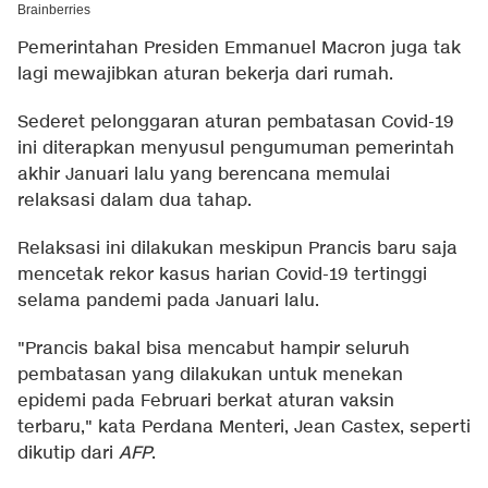
Pemerintahan Presiden Emmanuel Macron juga tak
lagi mewajibkan aturan bekerja dari rumah.
Sederet pelonggaran aturan pembatasan Covid-19
ini diterapkan menyusul pengumuman pemerintah
akhir Januari lalu yang berencana memulai
relaksasi dalam dua tahap.
Relaksasi ini dilakukan meskipun Prancis baru saja
mencetak rekor kasus harian Covid-19 tertinggi
selama pandemi pada Januari lalu.
"Prancis bakal bisa mencabut hampir seluruh
pembatasan yang dilakukan untuk menekan
epidemi pada Februari berkat aturan vaksin
terbaru," kata Perdana Menteri, Jean Castex, seperti
dikutip dari
AFP
.