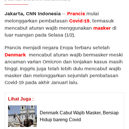
Jakarta, CNN Indonesia
Prancis
--
mulai
Covid-19
melonggarkan pembatasan
, termasuk
masker
mencabut aturan wajib menggunakan
di
luar ruangan pada Selasa (1/2).
Prancis menjadi negara Eropa terbaru setelah
Denmark
mencabut aturan wajib bermasker meski
ancaman varian Omicron dan lonjakan kasus masih
tinggi. Inggris juga telah lebih dulu mencabut wajib
masker dan melonggarkan sejumlah pembatasan
Covid-19 pada akhir Januari lalu.
Lihat Juga :
Denmark Cabut Wajib Masker, Bersiap
Hidup bareng Covid