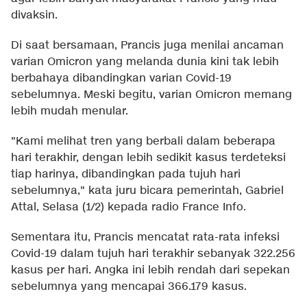
divaksin.
Di saat bersamaan, Prancis juga menilai ancaman
varian Omicron yang melanda dunia kini tak lebih
berbahaya dibandingkan varian Covid-19
sebelumnya. Meski begitu, varian Omicron memang
lebih mudah menular.
"Kami melihat tren yang berbali dalam beberapa
hari terakhir, dengan lebih sedikit kasus terdeteksi
tiap harinya, dibandingkan pada tujuh hari
sebelumnya," kata juru bicara pemerintah, Gabriel
Attal, Selasa (1/2) kepada radio France Info.
Sementara itu, Prancis mencatat rata-rata infeksi
Covid-19 dalam tujuh hari terakhir sebanyak 322.256
kasus per hari. Angka ini lebih rendah dari sepekan
sebelumnya yang mencapai 366.179 kasus.