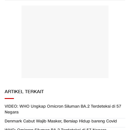
ARTIKEL TERKAIT
VIDEO: WHO Ungkap Omicron Siluman BA.2 Terdeteksi di 57
Negara
Denmark Cabut Wajib Masker, Bersiap Hidup bareng Covid