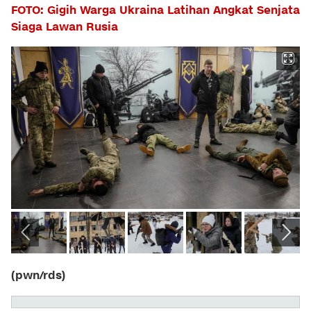
FOTO: Gigih Warga Ukraina Latihan Angkat Senjata
Siaga Lawan Rusia
(pwn/rds)