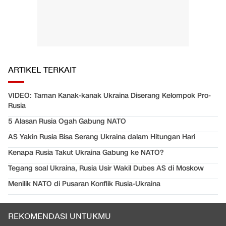
ARTIKEL TERKAIT
VIDEO: Taman Kanak-kanak Ukraina Diserang Kelompok Pro-
Rusia
5 Alasan Rusia Ogah Gabung NATO
AS Yakin Rusia Bisa Serang Ukraina dalam Hitungan Hari
Kenapa Rusia Takut Ukraina Gabung ke NATO?
Tegang soal Ukraina, Rusia Usir Wakil Dubes AS di Moskow
Menilik NATO di Pusaran Konflik Rusia-Ukraina
REKOMENDASI UNTUKMU