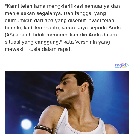
"Kami telah lama mengklarifikasi semuanya dan
menjelaskan segalanya. Dan tanggal yang
diumumkan dari apa yang disebut invasi telah
berlalu, kadi karena itu, saran saya kepada Anda
(AS) adalah tidak menampilkan diri Anda dalam
situasi yang canggung," kata Vershinin yang
mewakili Rusia dalam rapat.