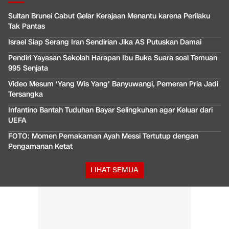
Sultan Brunei Cabut Gelar Kerajaan Menantu karena Perilaku
Tak Pantas
Israel Siap Serang Iran Sendirian Jika AS Putuskan Damai
Pendiri Yayasan Sekolah Harapan Ibu Buka Suara soal Temuan
995 Senjata
Video Mesum 'Yang Wis Yang' Banyuwangi, Pemeran Pria Jadi
Tersangka
Infantino Bantah Tuduhan Bayar Selingkuhan agar Keluar dari
UEFA
FOTO: Momen Pemakaman Ayah Messi Tertutup dengan
Pengamanan Ketat
LIHAT SEMUA