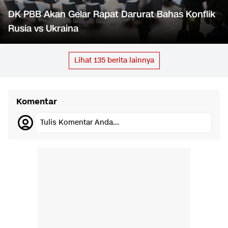
DK PBB Akan Gelar Rapat Darurat Bahas Konflik
Rusia vs Ukraina
Lihat
135
berita lainnya
Komentar
Tulis Komentar Anda...