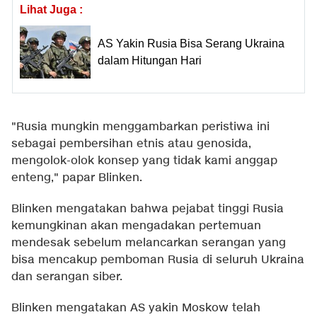
Lihat Juga :
AS Yakin Rusia Bisa Serang Ukraina
dalam Hitungan Hari
"Rusia mungkin menggambarkan peristiwa ini
sebagai pembersihan etnis atau genosida,
mengolok-olok konsep yang tidak kami anggap
enteng," papar Blinken.
Blinken mengatakan bahwa pejabat tinggi Rusia
kemungkinan akan mengadakan pertemuan
mendesak sebelum melancarkan serangan yang
bisa mencakup pemboman Rusia di seluruh Ukraina
dan serangan siber.
Blinken mengatakan AS yakin Moskow telah