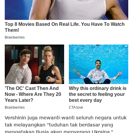
Vershinin juga mewanti-wanti seluruh negara untuk
tak melayangkan "tuduhan tak berdasar yang
mengatakan Rusia akan menyerang Ukraina."