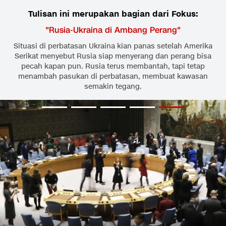
Tulisan ini merupakan bagian dari Fokus:
"
Rusia-Ukraina di Ambang Perang
"
Situasi di perbatasan Ukraina kian panas setelah Amerika
Serikat menyebut Rusia siap menyerang dan perang bisa
pecah kapan pun. Rusia terus membantah, tapi tetap
menambah pasukan di perbatasan, membuat kawasan
semakin tegang.