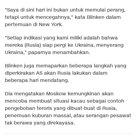
"Saya di sini hari ini bukan untuk memulai perang,
tetapi untuk mencegahnya," kata Blinken dalam
pertemuan di New York.
"Setiap indikasi yang kami miliki adalah bahwa
mereka (Rusia) siap pergi ke Ukraina, menyerang
Ukraina," paparnya menambahkan.
Blinken juga memaparkan beberapa langkah yang
diperkirakan AS akan Rusia lakukan dalam
beberapa hari mendatang.
Dia mengatakan Moskow kemungkinan akan
mencoba membuat situasi kacau sebagai contoh
pengeboban teroris yang dibuat-buat di Rusia,
penemuan kuburan massal, atau serangan pesawat
tak berawa yang direkayasa.