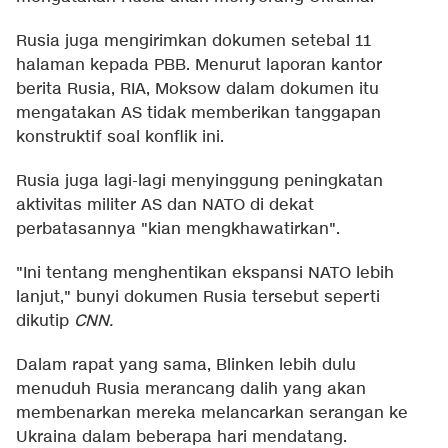
Rusia juga mengirimkan dokumen setebal 11
halaman kepada PBB. Menurut laporan kantor
berita Rusia, RIA, Moksow dalam dokumen itu
mengatakan AS tidak memberikan tanggapan
konstruktif soal konflik ini.
Rusia juga lagi-lagi menyinggung peningkatan
aktivitas militer AS dan NATO di dekat
perbatasannya "kian mengkhawatirkan".
"Ini tentang menghentikan ekspansi NATO lebih
lanjut," bunyi dokumen Rusia tersebut seperti
dikutip
CNN
.
Dalam rapat yang sama, Blinken lebih dulu
menuduh Rusia merancang dalih yang akan
membenarkan mereka melancarkan serangan ke
Ukraina dalam beberapa hari mendatang.