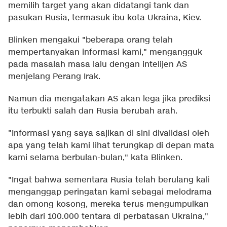
memilih target yang akan didatangi tank dan
pasukan Rusia, termasuk ibu kota Ukraina, Kiev.
Blinken mengakui "beberapa orang telah
mempertanyakan informasi kami," mengangguk
pada masalah masa lalu dengan intelijen AS
menjelang Perang Irak.
Namun dia mengatakan AS akan lega jika prediksi
itu terbukti salah dan Rusia berubah arah.
"Informasi yang saya sajikan di sini divalidasi oleh
apa yang telah kami lihat terungkap di depan mata
kami selama berbulan-bulan," kata Blinken.
"Ingat bahwa sementara Rusia telah berulang kali
menganggap peringatan kami sebagai melodrama
dan omong kosong, mereka terus mengumpulkan
lebih dari 100.000 tentara di perbatasan Ukraina,"