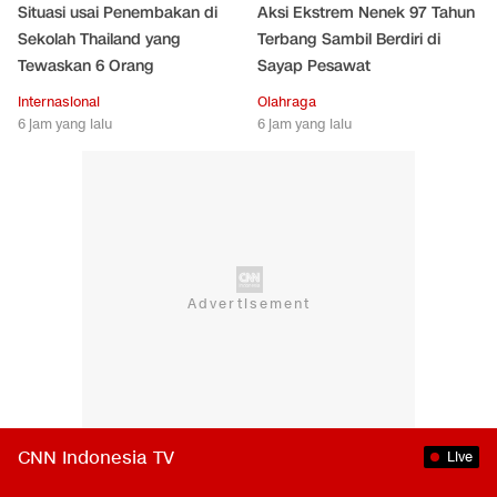
Situasi usai Penembakan di
Aksi Ekstrem Nenek 97 Tahun
Sekolah Thailand yang
Terbang Sambil Berdiri di
Tewaskan 6 Orang
Sayap Pesawat
Internasional
Olahraga
6 jam yang lalu
6 jam yang lalu
CNN Indonesia TV
Live