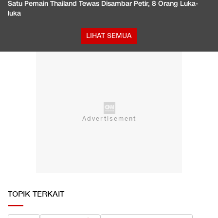
Satu Pemain Thailand Tewas Disambar Petir, 8 Orang Luka-
luka
LIHAT SEMUA
TOPIK TERKAIT