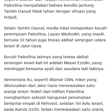
Palestina menyatakan bahwa kondisi jantung
Tamim Daoud tidak tahan dengan situasi yang
terjadi.
Selain Tamim Daoud, media lokal melaporkan bocah
perempuan Palestina, Layan Madoukh, yang masih
berusia 10 tahun juga tewas akibat serangan udara
Israel di Jalur Gaza.
Bocah Palestina lainnya yang tewas akibat
serangan Israel kali ini adalah Mayar Ezzdin, yang
meninggal bersama ayah dan saudara laki-lakinya.
Sementara itu, seperti dilansir CNN, roket yang
diluncurkan dari Jalur Gaza menewaskan satu
warga Israel. Roket dari militan Palestina
menghantam sebuah bangunan perumahan
berlantai empat di Rehovot, selatan Tel Aviv, Israel,
pada Kamis (11/5). Selain menewaskan satu orang,