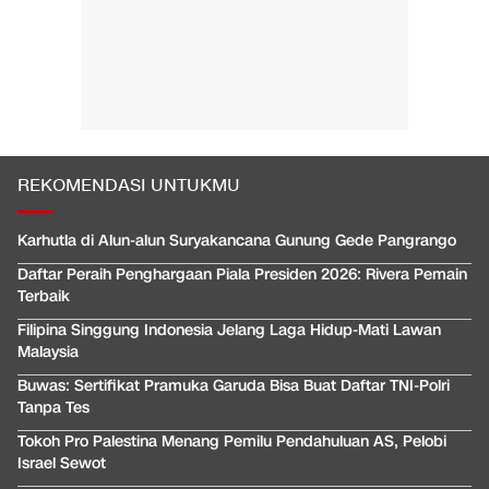
REKOMENDASI UNTUKMU
Karhutla di Alun-alun Suryakancana Gunung Gede Pangrango
Daftar Peraih Penghargaan Piala Presiden 2026: Rivera Pemain
Terbaik
Filipina Singgung Indonesia Jelang Laga Hidup-Mati Lawan
Malaysia
Buwas: Sertifikat Pramuka Garuda Bisa Buat Daftar TNI-Polri
Tanpa Tes
Tokoh Pro Palestina Menang Pemilu Pendahuluan AS, Pelobi
Israel Sewot