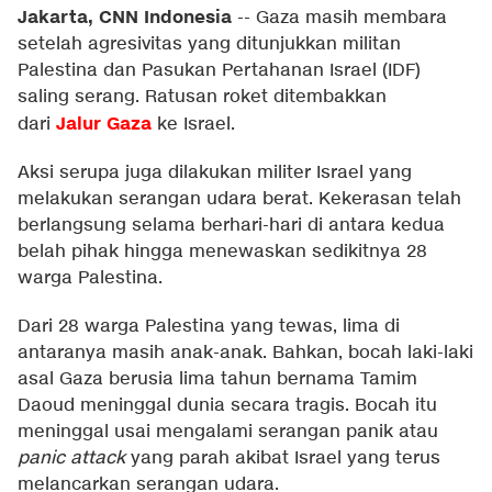
Jakarta, CNN Indonesia
--
Gaza masih membara
setelah agresivitas yang ditunjukkan militan
Palestina dan Pasukan Pertahanan Israel (IDF)
saling serang. Ratusan roket ditembakkan
Jalur Gaza
dari
ke Israel.
Aksi serupa juga dilakukan militer Israel yang
melakukan serangan udara berat. Kekerasan telah
berlangsung selama berhari-hari di antara kedua
belah pihak hingga menewaskan sedikitnya 28
warga Palestina.
Dari 28 warga Palestina yang tewas, lima di
antaranya masih anak-anak. Bahkan, bocah laki-laki
asal Gaza berusia lima tahun bernama Tamim
Daoud meninggal dunia secara tragis. Bocah itu
meninggal usai mengalami serangan panik atau
panic attack
yang parah akibat Israel yang terus
melancarkan serangan udara.