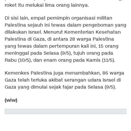
roket itu melukai lima orang lainnya.
Di sisi lain, empat pemimpin organisasi militan
Palestina sejauh ini tewas dalam pengeboman yang
dilakukan Israel. Menurut Kementerian Kesehatan
Palestina di Gaza, di antara 28 warga Palestina
yang tewas dalam pertempuran kali ini, 15 orang
meninggal pada Selasa (9/5), tujuh orang pada
Rabu (10/5), dan enam orang pada Kamis (11/5).
Kemenkes Palestina juga menambahkan, 86 warga
Gaza telah terluka akibat serangan udara Israel di
Gaza yang dimulai sejak fajar pada Selasa (9/5).
(wiw)