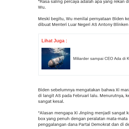
"Rasa saling percaya adalah apa yang rekan d
Wu.
Meski begitu, Wu menilai pernyataan Biden
dibuat Menteri Luar Negeri AS Antony Blinken
Lihat Juga :
Miliarder sampai CEO Ada di K
Biden sebelumnya mengatakan bahwa Xi marah
di langit AS pada Februari lalu. Menurutnya
sangat kesal.
"Alasan mengapa Xi Jinping menjadi sangat k
box yang penuh dengan peralatan mata-mata ada
penggalangan dana Partai Demokrat dan di d