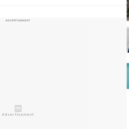
ADVERTISEMENT