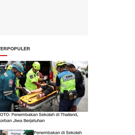
TERPOPULER
OTO: Penembakan Sekolah di Thailand,
orban Jiwa Berjatuhan
Penembakan di Sekolah