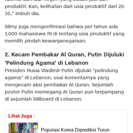
produktif. Kan, kelihatan dari usia produktif dari 25-
35," imbuh dia.
Silmy juga mengonfirmasi bahwa per tahun ada
1.000 mahasiswa RI di rentang usia produktif yang
memilih pindah kewarganegaraan.
2. Kecam Pembakar Al Quran, Putin Dijuluki
'Pelindung Agama' di Lebanon
Presiden Rusia Vladimir Putin dijuluki "pelindung
agama" di Lebanon, usai komentarnya yang
mengecam aksi pembakar Al Quran. Sejumlah
poster Putin memegang Al Quran pun terpampang
di sejumlah billboard di Lebanon.
Lihat Juga :
Populasi Korea Diprediksi Turun