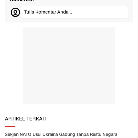
Tulis Komentar Anda...
ARTIKEL TERKAIT
Sekjen NATO Usul Ukraina Gabung Tanpa Restu Negara