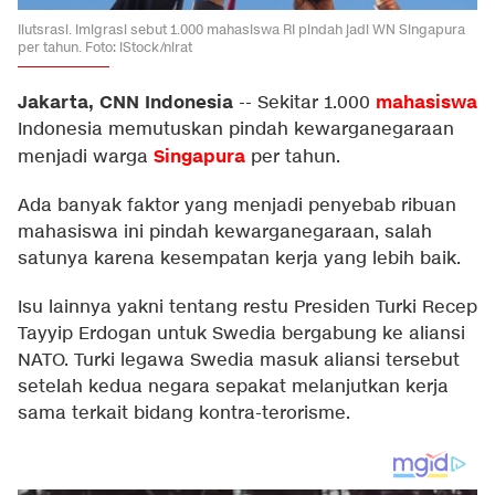
Ilutsrasi. Imigrasi sebut 1.000 mahasiswa RI pindah jadi WN Singapura
per tahun. Foto: iStock/nirat
Jakarta, CNN Indonesia
mahasiswa
--
Sekitar 1.000
Indonesia memutuskan pindah kewarganegaraan
Singapura
menjadi warga
per tahun.
Ada banyak faktor yang menjadi penyebab ribuan
mahasiswa ini pindah kewarganegaraan, salah
satunya karena kesempatan kerja yang lebih baik.
Isu lainnya yakni tentang restu Presiden Turki Recep
Tayyip Erdogan untuk Swedia bergabung ke aliansi
NATO. Turki legawa Swedia masuk aliansi tersebut
setelah kedua negara sepakat melanjutkan kerja
sama terkait bidang kontra-terorisme.