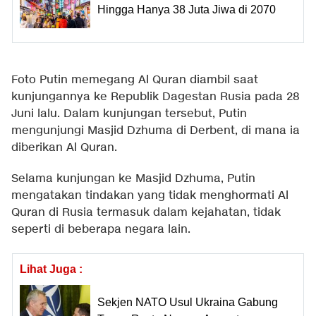
Hingga Hanya 38 Juta Jiwa di 2070
Foto Putin memegang Al Quran diambil saat
kunjungannya ke Republik Dagestan Rusia pada 28
Juni lalu. Dalam kunjungan tersebut, Putin
mengunjungi Masjid Dzhuma di Derbent, di mana ia
diberikan Al Quran.
Selama kunjungan ke Masjid Dzhuma, Putin
mengatakan tindakan yang tidak menghormati Al
Quran di Rusia termasuk dalam kejahatan, tidak
seperti di beberapa negara lain.
Lihat Juga :
Sekjen NATO Usul Ukraina Gabung