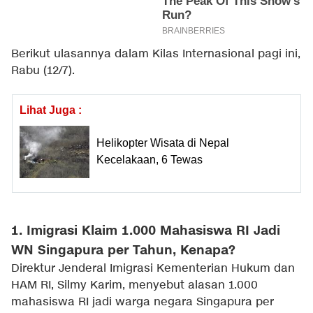
Berikut ulasannya dalam Kilas Internasional pagi ini,
Rabu (12/7).
Lihat Juga :
Helikopter Wisata di Nepal
Kecelakaan, 6 Tewas
1. Imigrasi Klaim 1.000 Mahasiswa RI Jadi
WN Singapura per Tahun, Kenapa?
Direktur Jenderal Imigrasi Kementerian Hukum dan
HAM RI, Silmy Karim, menyebut alasan 1.000
mahasiswa RI jadi warga negara Singapura per