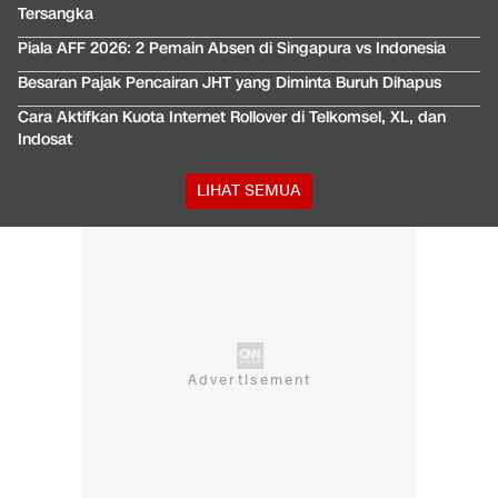
Tersangka
Piala AFF 2026: 2 Pemain Absen di Singapura vs Indonesia
Besaran Pajak Pencairan JHT yang Diminta Buruh Dihapus
Cara Aktifkan Kuota Internet Rollover di Telkomsel, XL, dan
Indosat
LIHAT SEMUA