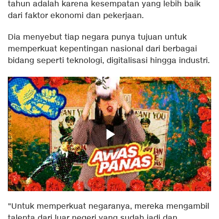
tahun adalah karena kesempatan yang lebih baik
dari faktor ekonomi dan pekerjaan.
Dia menyebut tiap negara punya tujuan untuk
memperkuat kepentingan nasional dari berbagai
bidang seperti teknologi, digitalisasi hingga industri.
"Untuk memperkuat negaranya, mereka mengambil
talenta dari luar negeri yang sudah jadi dan