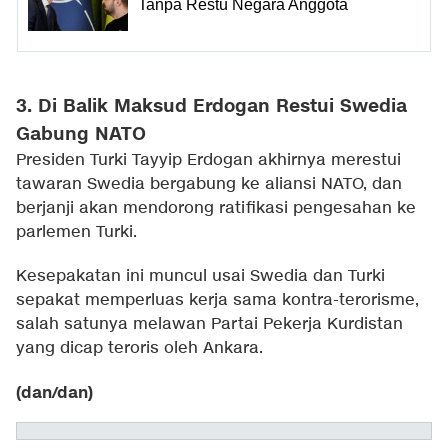
Tanpa Restu Negara Anggota
3. Di Balik Maksud Erdogan Restui Swedia
Gabung NATO
Presiden Turki Tayyip Erdogan akhirnya merestui
tawaran Swedia bergabung ke aliansi NATO, dan
berjanji akan mendorong ratifikasi pengesahan ke
parlemen Turki.
Kesepakatan ini muncul usai Swedia dan Turki
sepakat memperluas kerja sama kontra-terorisme,
salah satunya melawan Partai Pekerja Kurdistan
yang dicap teroris oleh Ankara.
(dan/dan)