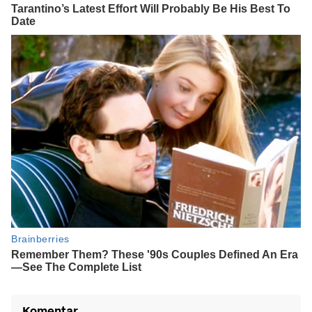
Komentar