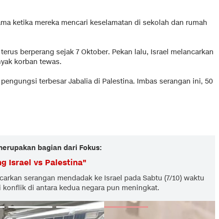
utama ketika mereka mencari keselamatan di sekolah dan rumah
 terus berperang sejak 7 Oktober. Pekan lalu, Israel melancarkan
yak korban tewas.
pengungsi terbesar Jabalia di Palestina. Imbas serangan ini, 50
 merupakan bagian dari Fokus:
g Israel vs Palestina
"
carkan serangan mendadak ke Israel pada Sabtu (7/10) waktu
i konflik di antara kedua negara pun meningkat.