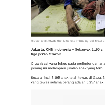
Ribuan anak tewas dan luka-luka imbas agresi Israel
Jakarta, CNN Indonesia
--
Sebanyak 3.195 an
tiga pekan terakhir.
Organisasi yang fokus pada perlindungan ana
perang ini melampaui jumlah anak yang terbun
Secara rinci, 3.195 anak telah tewas di Gaza, 3
yang tewas selama perang adalah 3.257 anak