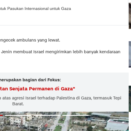
tuk Pasukan Internasional untuk Gaza
engecek ambulans yang lewat.
 Jenin membuat Israel mengirimkan lebih banyak kendaraan
 merupakan bagian dari Fokus:
tan Senjata Permanen di Gaza
"
tas agresi Israel terhadap Palestina di Gaza, termasuk Tepi
Barat.