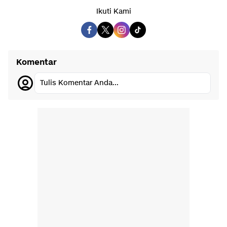
Ikuti Kami
Komentar
Tulis Komentar Anda...