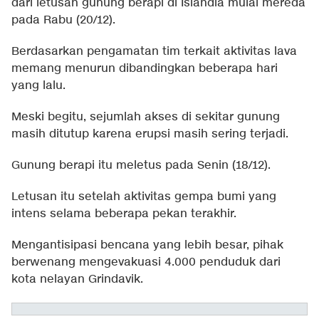
dari letusan gunung berapi di Islandia mulai mereda
pada Rabu (20/12).
Berdasarkan pengamatan tim terkait aktivitas lava
memang menurun dibandingkan beberapa hari
yang lalu.
Meski begitu, sejumlah akses di sekitar gunung
masih ditutup karena erupsi masih sering terjadi.
Gunung berapi itu meletus pada Senin (18/12).
Letusan itu setelah aktivitas gempa bumi yang
intens selama beberapa pekan terakhir.
Mengantisipasi bencana yang lebih besar, pihak
berwenang mengevakuasi 4.000 penduduk dari
kota nelayan Grindavik.