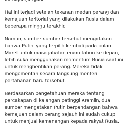
Hal ini terjadi setelah tekanan medan perang dan
kemajuan teritorial yang dilakukan Rusia dalam
beberapa minggu terakhir.
Namun, sumber-sumber tersebut mengatakan
bahwa Putin, yang terpilih kembali pada bulan
Maret untuk masa jabatan enam tahun ke depan,
lebih suka menggunakan momentum Rusia saat ini
untuk menghentikan perang. Mereka tidak
mengomentari secara langsung menteri
pertahanan baru tersebut.
Berdasarkan pengetahuan mereka tentang
percakapan di kalangan petinggi Kremlin, dua
sumber mengatakan Putin berpandangan bahwa
kemajuan dalam perang sejauh ini sudah cukup
untuk menjual kemenangan kepada rakyat Rusia.