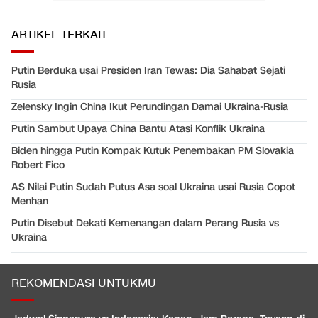
ARTIKEL TERKAIT
Putin Berduka usai Presiden Iran Tewas: Dia Sahabat Sejati
Rusia
Zelensky Ingin China Ikut Perundingan Damai Ukraina-Rusia
Putin Sambut Upaya China Bantu Atasi Konflik Ukraina
Biden hingga Putin Kompak Kutuk Penembakan PM Slovakia
Robert Fico
AS Nilai Putin Sudah Putus Asa soal Ukraina usai Rusia Copot
Menhan
Putin Disebut Dekati Kemenangan dalam Perang Rusia vs
Ukraina
REKOMENDASI UNTUKMU