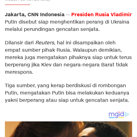
Jakarta, CNN Indonesia
Presiden Rusia
Vladimir
--
Putin disebut siap menghentikan perang di Ukraina
melalui perundingan gencatan senjata.
Dilansir dari
Reuters
, hal ini disampaikan oleh
empat sumber pihak Rusia. Walaupun demikian,
mereka juga mengatakan pihaknya siap untuk terus
berperang jika Kiev dan negara-negara Barat tidak
merespons.
Tiga sumber, yang kerap berdiskusi di rombongan
Putin, mengatakan Putin bisa melakukan keduanya
yakni berperang atau siap untuk gencatan senjata.