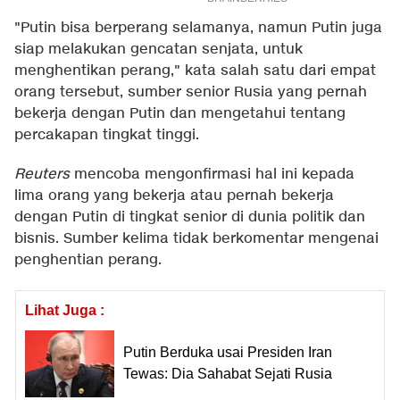
"Putin bisa berperang selamanya, namun Putin juga
siap melakukan gencatan senjata, untuk
menghentikan perang," kata salah satu dari empat
orang tersebut, sumber senior Rusia yang pernah
bekerja dengan Putin dan mengetahui tentang
percakapan tingkat tinggi.
Reuters
mencoba mengonfirmasi hal ini kepada
lima orang yang bekerja atau pernah bekerja
dengan Putin di tingkat senior di dunia politik dan
bisnis. Sumber kelima tidak berkomentar mengenai
penghentian perang.
Lihat Juga :
Putin Berduka usai Presiden Iran
Tewas: Dia Sahabat Sejati Rusia