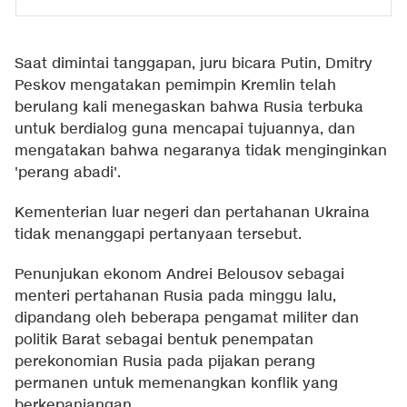
Saat dimintai tanggapan, juru bicara Putin, Dmitry
Peskov mengatakan pemimpin Kremlin telah
berulang kali menegaskan bahwa Rusia terbuka
untuk berdialog guna mencapai tujuannya, dan
mengatakan bahwa negaranya tidak menginginkan
'perang abadi'.
Kementerian luar negeri dan pertahanan Ukraina
tidak menanggapi pertanyaan tersebut.
Penunjukan ekonom Andrei Belousov sebagai
menteri pertahanan Rusia pada minggu lalu,
dipandang oleh beberapa pengamat militer dan
politik Barat sebagai bentuk penempatan
perekonomian Rusia pada pijakan perang
permanen untuk memenangkan konflik yang
berkepanjangan.