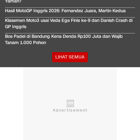
Yaman?
Hasil MotoGP Inggris 2026: Fernandez Juara, Martin Kedua
Klasemen Moto3 usai Veda Ega Finis ke-9 dan Danish Crash di
GP Inggris
Bos Padel di Bandung Kena Denda Rp100 Juta dan Wajib
Tanam 1.000 Pohon
LIHAT SEMUA