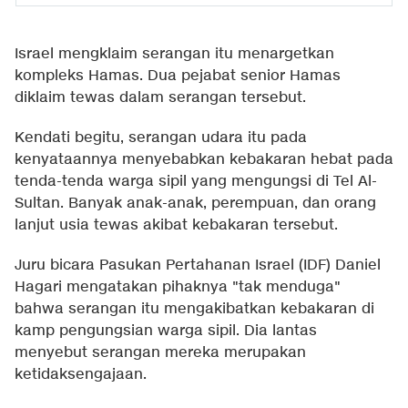
Israel mengklaim serangan itu menargetkan
kompleks Hamas. Dua pejabat senior Hamas
diklaim tewas dalam serangan tersebut.
Kendati begitu, serangan udara itu pada
kenyataannya menyebabkan kebakaran hebat pada
tenda-tenda warga sipil yang mengungsi di Tel Al-
Sultan. Banyak anak-anak, perempuan, dan orang
lanjut usia tewas akibat kebakaran tersebut.
Juru bicara Pasukan Pertahanan Israel (IDF) Daniel
Hagari mengatakan pihaknya "tak menduga"
bahwa serangan itu mengakibatkan kebakaran di
kamp pengungsian warga sipil. Dia lantas
menyebut serangan mereka merupakan
ketidaksengajaan.