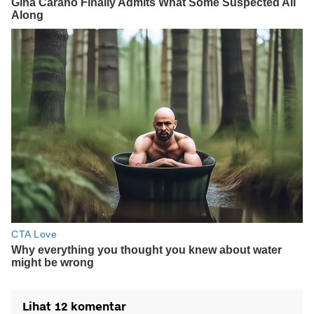
Lihat 12 komentar