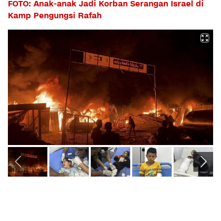
FOTO: Anak-anak Jadi Korban Serangan Israel di
Kamp Pengungsi Rafah