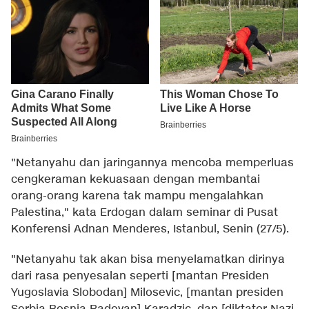
"Netanyahu dan jaringannya mencoba memperluas
cengkeraman kekuasaan dengan membantai
orang-orang karena tak mampu mengalahkan
Palestina," kata Erdogan dalam seminar di Pusat
Konferensi Adnan Menderes, Istanbul, Senin (27/5).
"Netanyahu tak akan bisa menyelamatkan dirinya
dari rasa penyesalan seperti [mantan Presiden
Yugoslavia Slobodan] Milosevic, [mantan presiden