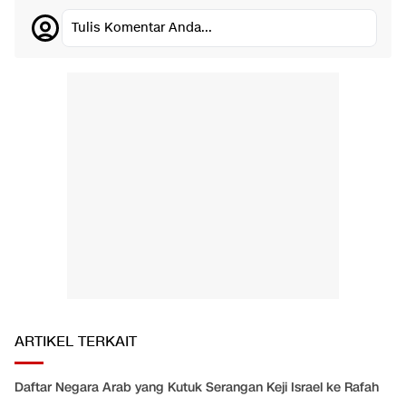
Tulis Komentar Anda...
ARTIKEL TERKAIT
Daftar Negara Arab yang Kutuk Serangan Keji Israel ke Rafah