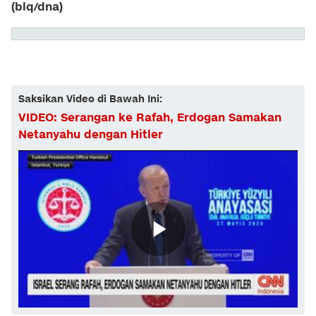
(blq/dna)
Saksikan Video di Bawah Ini:
VIDEO: Serangan ke Rafah, Erdogan Samakan
Netanyahu dengan Hitler