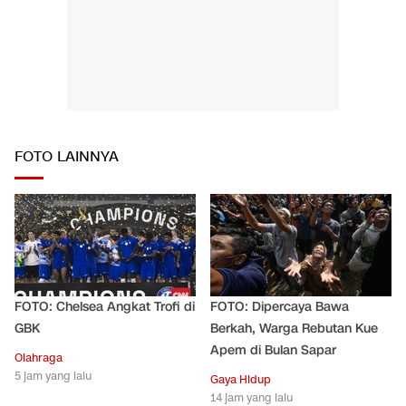
FOTO LAINNYA
FOTO: Chelsea Angkat Trofi di
FOTO: Dipercaya Bawa
GBK
Berkah, Warga Rebutan Kue
Apem di Bulan Sapar
Olahraga
5 jam yang lalu
Gaya Hidup
14 jam yang lalu