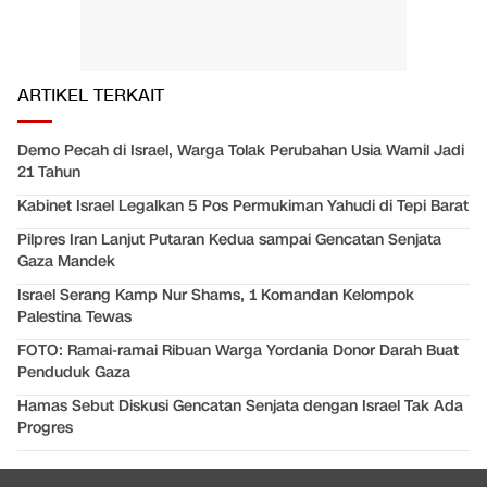
ARTIKEL TERKAIT
Demo Pecah di Israel, Warga Tolak Perubahan Usia Wamil Jadi
21 Tahun
Kabinet Israel Legalkan 5 Pos Permukiman Yahudi di Tepi Barat
Pilpres Iran Lanjut Putaran Kedua sampai Gencatan Senjata
Gaza Mandek
Israel Serang Kamp Nur Shams, 1 Komandan Kelompok
Palestina Tewas
FOTO: Ramai-ramai Ribuan Warga Yordania Donor Darah Buat
Penduduk Gaza
Hamas Sebut Diskusi Gencatan Senjata dengan Israel Tak Ada
Progres