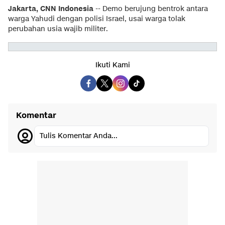
Jakarta, CNN Indonesia
-- Demo berujung bentrok antara
warga Yahudi dengan polisi Israel, usai warga tolak
perubahan usia wajib militer.
Ikuti Kami
Komentar
Tulis Komentar Anda...