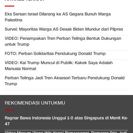
Eks Sersan Israel Dilarang ke AS Gegara Bunuh Warga
Palestina
Survei: Mayoritas Warga AS Desak Biden Mundur dari Pilpres
VIDEO: Penampakan Tren Perban Telinga Bentuk Dukungan
untuk Trump
FOTO: Perban Solidaritas Pendukung Donald Trump
VIDEO: Kai Trump Muncul di Publik: Kakek Saya Adalah
Manusia Normal
Perban Telinga Jadi Tren Aksesori Terbaru Pendukung Donald
Trump
REKOMENDASI UNTUKMU
Ragnar Bawa Indonesia Unggul 1-0 atas Singapura di Menit Ke-
47