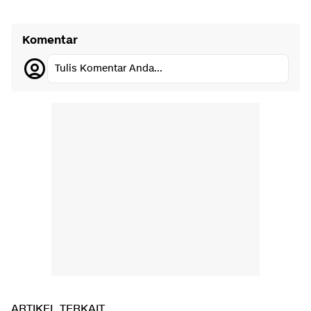
Komentar
Tulis Komentar Anda...
ARTIKEL TERKAIT