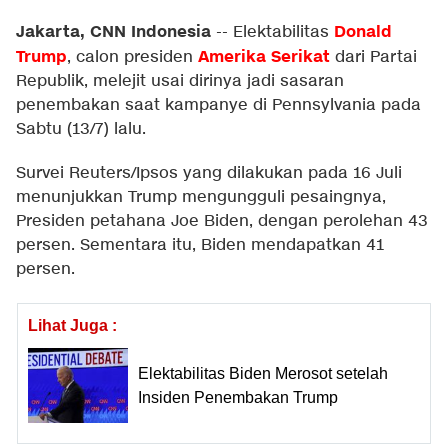
Jakarta, CNN Indonesia
Donald
--
Elektabilitas
Trump
Amerika Serikat
, calon presiden
dari Partai
Republik, melejit usai dirinya jadi sasaran
penembakan saat kampanye di Pennsylvania pada
Sabtu (13/7) lalu.
Survei Reuters/Ipsos yang dilakukan pada 16 Juli
menunjukkan Trump mengungguli pesaingnya,
Presiden petahana Joe Biden, dengan perolehan 43
persen. Sementara itu, Biden mendapatkan 41
persen.
Lihat Juga :
Elektabilitas Biden Merosot setelah
Insiden Penembakan Trump