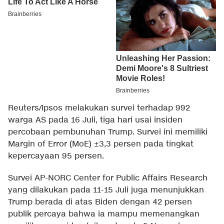
Reuters/Ipsos melakukan survei terhadap 992
warga AS pada 16 Juli, tiga hari usai insiden
percobaan pembunuhan Trump. Survei ini memiliki
Margin of Error (MoE) ±3,3 persen pada tingkat
kepercayaan 95 persen.
Survei AP-NORC Center for Public Affairs Research
yang dilakukan pada 11-15 Juli juga menunjukkan
Trump berada di atas Biden dengan 42 persen
publik percaya bahwa ia mampu memenangkan