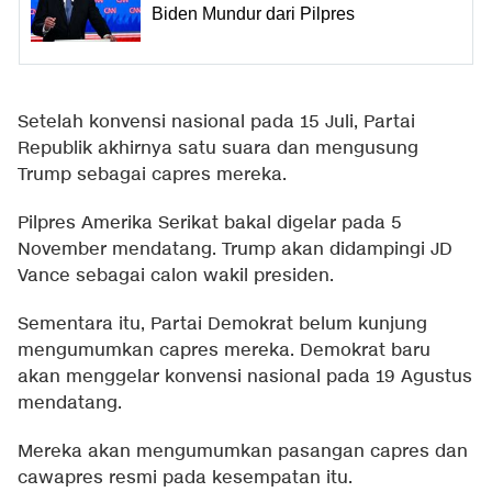
Biden Mundur dari Pilpres
Setelah konvensi nasional pada 15 Juli, Partai
Republik akhirnya satu suara dan mengusung
Trump sebagai capres mereka.
Pilpres Amerika Serikat bakal digelar pada 5
November mendatang. Trump akan didampingi JD
Vance sebagai calon wakil presiden.
Sementara itu, Partai Demokrat belum kunjung
mengumumkan capres mereka. Demokrat baru
akan menggelar konvensi nasional pada 19 Agustus
mendatang.
Mereka akan mengumumkan pasangan capres dan
cawapres resmi pada kesempatan itu.