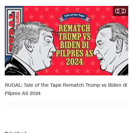
RUDAL: Tale of the Tape Rematch Trump vs Biden di
Pilpres AS 2024