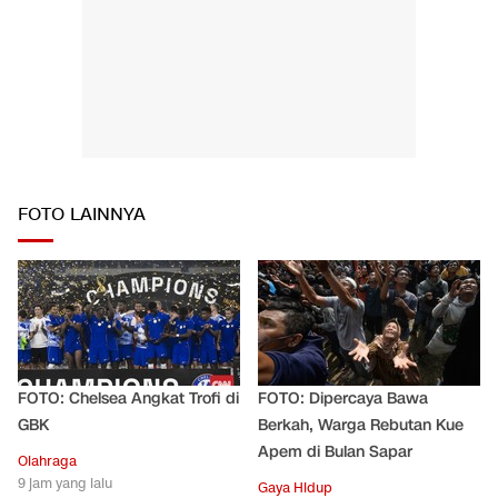
FOTO LAINNYA
FOTO: Chelsea Angkat Trofi di
FOTO: Dipercaya Bawa
GBK
Berkah, Warga Rebutan Kue
Apem di Bulan Sapar
Olahraga
9 jam yang lalu
Gaya Hidup