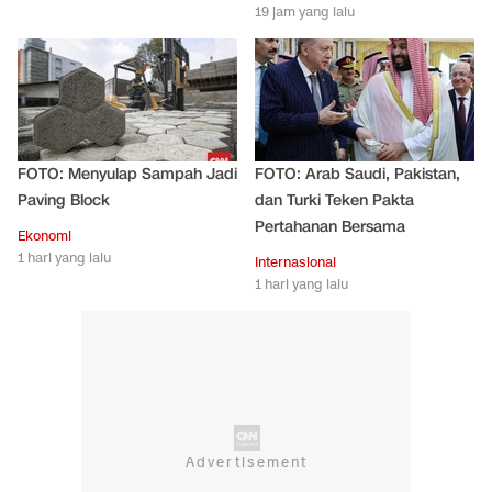
19 jam yang lalu
FOTO: Menyulap Sampah Jadi
FOTO: Arab Saudi, Pakistan,
Paving Block
dan Turki Teken Pakta
Pertahanan Bersama
Ekonomi
1 hari yang lalu
Internasional
1 hari yang lalu