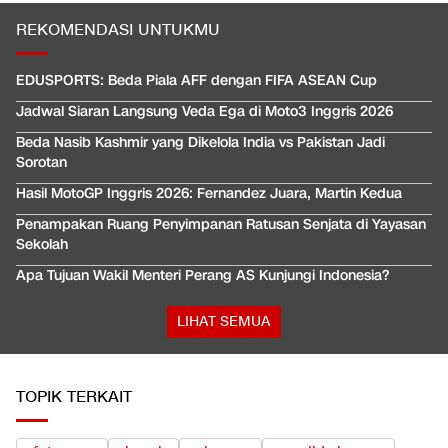
REKOMENDASI UNTUKMU
EDUSPORTS: Beda Piala AFF dengan FIFA ASEAN Cup
Jadwal Siaran Langsung Veda Ega di Moto3 Inggris 2026
Beda Nasib Kashmir yang Dikelola India vs Pakistan Jadi
Sorotan
Hasil MotoGP Inggris 2026: Fernandez Juara, Martin Kedua
Penampakan Ruang Penyimpanan Ratusan Senjata di Yayasan
Sekolah
Apa Tujuan Wakil Menteri Perang AS Kunjungi Indonesia?
LIHAT SEMUA
TOPIK TERKAIT