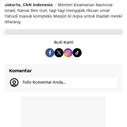
Jakarta, CNN Indonesia
-- Menteri Keamanan Nasional
Israel, Itamar Ben Gvir, lagi-lagi mengajak ribuan umat
Yahudi masuk kompleks Masjid Al Aqsa untuk ibadah meski
dilarang.
Ikuti Kami
Komentar
Tulis Komentar Anda...