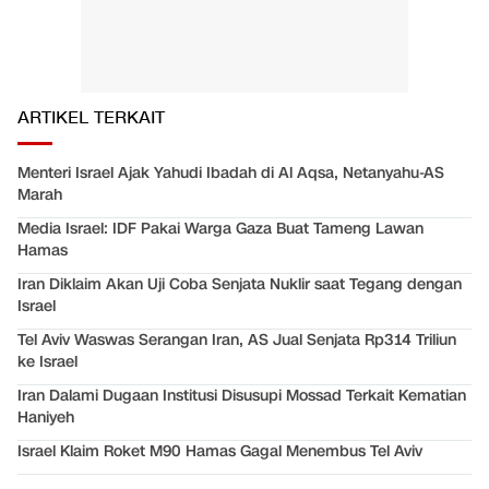
ARTIKEL TERKAIT
Menteri Israel Ajak Yahudi Ibadah di Al Aqsa, Netanyahu-AS
Marah
Media Israel: IDF Pakai Warga Gaza Buat Tameng Lawan
Hamas
Iran Diklaim Akan Uji Coba Senjata Nuklir saat Tegang dengan
Israel
Tel Aviv Waswas Serangan Iran, AS Jual Senjata Rp314 Triliun
ke Israel
Iran Dalami Dugaan Institusi Disusupi Mossad Terkait Kematian
Haniyeh
Israel Klaim Roket M90 Hamas Gagal Menembus Tel Aviv