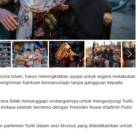
dunia Islam, harus meningkatkan upaya untuk segera melakukan
 pengiriman bantuan kemanusiaan tanpa gangguan kepada
karena tidak menanggapi undangannya untuk mengunjungi Turki.
Ankara setelah bertemu dengan Presiden Rusia Vladimir Putin
n parlemen Turki dalam sesi khusus yang didedikasikan untuk