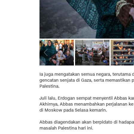
Ia juga mengatakan semua negara, terutama 
gencatan senjata di Gaza, serta memastikan
Palestina.
Juli lalu, Erdogan sempat menyentil Abbas 
Akhirnya, Abbas menambahkan perjalanan ke 
di Moskow pada Selasa kemarin.
Abbas diagendakan akan berpidato di hadapa
masalah Palestina hari ini.