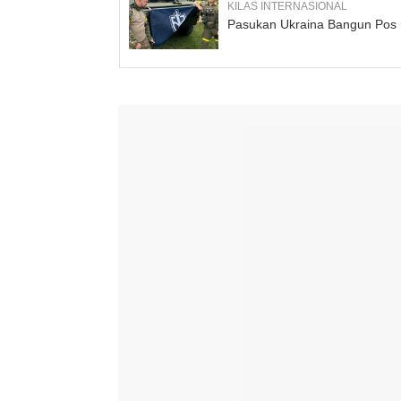
KILAS INTERNASIONAL
Pasukan Ukraina Bangun Pos Mi