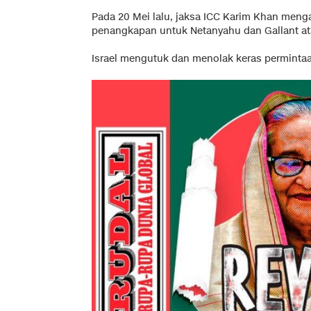
Pada 20 Mei lalu, jaksa ICC Karim Khan meng
penangkapan untuk Netanyahu dan Gallant ata
Israel mengutuk dan menolak keras permintaa