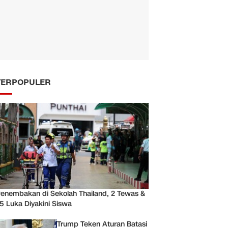
TERPOPULER
enembakan di Sekolah Thailand, 2 Tewas &
5 Luka Diyakini Siswa
Trump Teken Aturan Batasi