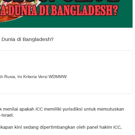
 Dunia di Bangladesh?
h Rusia, Ini Kriteria Versi WDMMW
buk menilai apakah ICC memiliki yurisdiksi untuk memutuskan
Israel.
kapan kini sedang dipertimbangkan oleh panel hakim ICC,