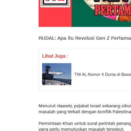
RUDAL: Apa itu Revolusi Gen Z Pertama
Lihat Juga :
TNI AL Nomor 4 Dunia di Bawa
Menurut
Haaretz
, pejabat Israel sekarang si
masalah yang terkait dengan konflik Palestina-
Permintaan Khan untuk surat perintah penang
yang perlu memutuskan masalah tersebut.