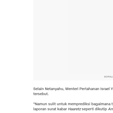
SCROL
Selain Netanyahu, Menteri Pertahanan Israel 
tersebut.
"Namun sulit untuk memprediksi bagaimana t
laporan surat kabar
Haaretz
seperti dikutip
An