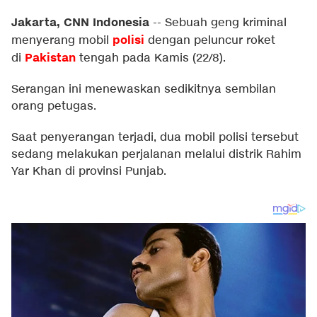
Jakarta, CNN Indonesia
--
Sebuah geng kriminal
polisi
menyerang mobil
dengan peluncur roket
Pakistan
di
tengah pada Kamis (22/8).
Serangan ini menewaskan sedikitnya sembilan
orang petugas.
Saat penyerangan terjadi, dua mobil polisi tersebut
sedang melakukan perjalanan melalui distrik Rahim
Yar Khan di provinsi Punjab.