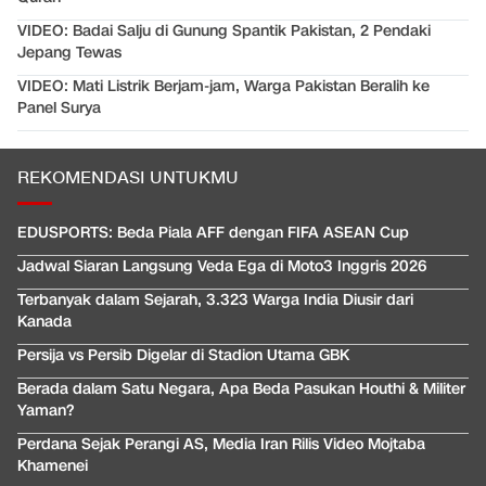
VIDEO: Badai Salju di Gunung Spantik Pakistan, 2 Pendaki
Jepang Tewas
VIDEO: Mati Listrik Berjam-jam, Warga Pakistan Beralih ke
Panel Surya
REKOMENDASI UNTUKMU
EDUSPORTS: Beda Piala AFF dengan FIFA ASEAN Cup
Jadwal Siaran Langsung Veda Ega di Moto3 Inggris 2026
Terbanyak dalam Sejarah, 3.323 Warga India Diusir dari
Kanada
Persija vs Persib Digelar di Stadion Utama GBK
Berada dalam Satu Negara, Apa Beda Pasukan Houthi & Militer
Yaman?
Perdana Sejak Perangi AS, Media Iran Rilis Video Mojtaba
Khamenei