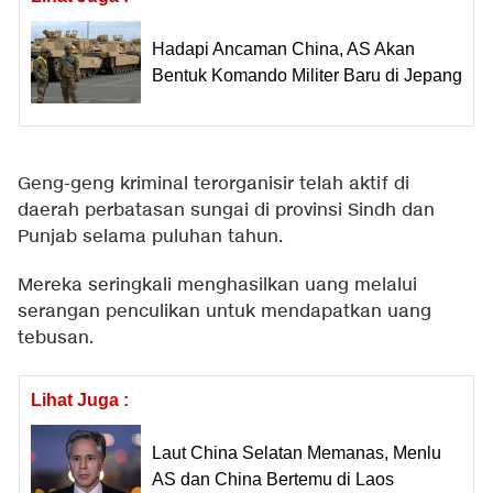
Hadapi Ancaman China, AS Akan
Bentuk Komando Militer Baru di Jepang
Geng-geng kriminal terorganisir telah aktif di
daerah perbatasan sungai di provinsi Sindh dan
Punjab selama puluhan tahun.
Mereka seringkali menghasilkan uang melalui
serangan penculikan untuk mendapatkan uang
tebusan.
Lihat Juga :
Laut China Selatan Memanas, Menlu
AS dan China Bertemu di Laos