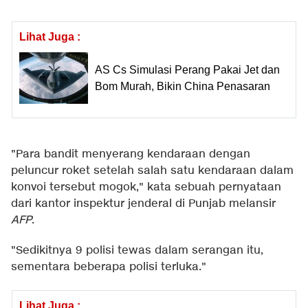
Lihat Juga :
AS Cs Simulasi Perang Pakai Jet dan
Bom Murah, Bikin China Penasaran
"Para bandit menyerang kendaraan dengan
peluncur roket setelah salah satu kendaraan dalam
konvoi tersebut mogok," kata sebuah pernyataan
dari kantor inspektur jenderal di Punjab melansir
AFP
.
"Sedikitnya 9 polisi tewas dalam serangan itu,
sementara beberapa polisi terluka."
Lihat Juga :