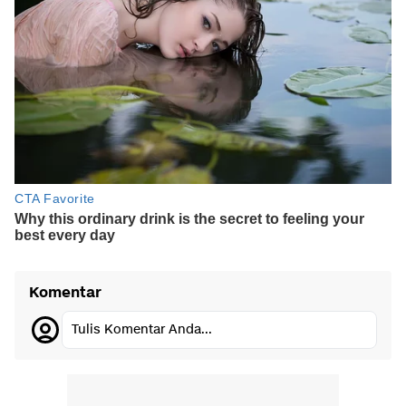
Komentar
Tulis Komentar Anda...