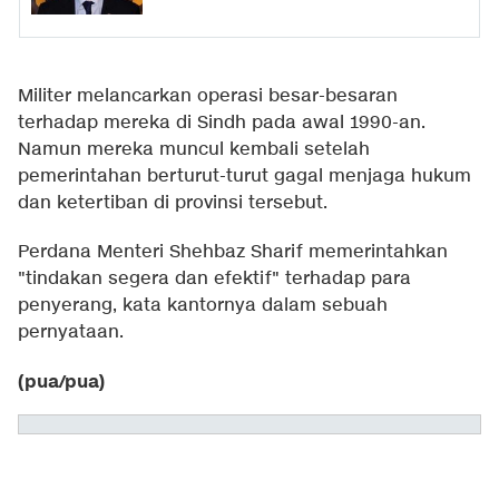
Militer melancarkan operasi besar-besaran
terhadap mereka di Sindh pada awal 1990-an.
Namun mereka muncul kembali setelah
pemerintahan berturut-turut gagal menjaga hukum
dan ketertiban di provinsi tersebut.
Perdana Menteri Shehbaz Sharif memerintahkan
"tindakan segera dan efektif" terhadap para
penyerang, kata kantornya dalam sebuah
pernyataan.
(pua/pua)