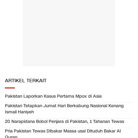
ARTIKEL TERKAIT
Pakistan Laporkan Kasus Pertama Mpox di Asia
Pakistan Tetapkan Jumat Hari Berkabung Nasional Kenang
Ismail Haniyeh
20 Narapidana Bobol Penjara di Pakistan, 1 Tahanan Tewas
Pria Pakistan Tewas Dibakar Massa usai Dituduh Bakar Al
Quran