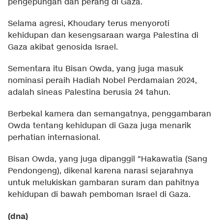
pengepungan dan perang di Gaza.
Selama agresi, Khoudary terus menyoroti
kehidupan dan kesengsaraan warga Palestina di
Gaza akibat genosida Israel.
Sementara itu Bisan Owda, yang juga masuk
nominasi peraih Hadiah Nobel Perdamaian 2024,
adalah sineas Palestina berusia 24 tahun.
Berbekal kamera dan semangatnya, penggambaran
Owda tentang kehidupan di Gaza juga menarik
perhatian internasional.
Bisan Owda, yang juga dipanggil "Hakawatia (Sang
Pendongeng), dikenal karena narasi sejarahnya
untuk melukiskan gambaran suram dan pahitnya
kehidupan di bawah pemboman Israel di Gaza.
(dna)