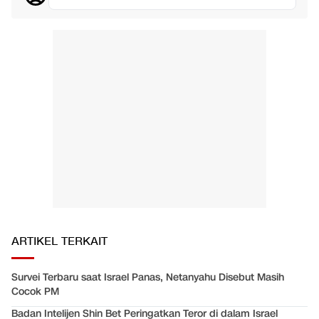
ARTIKEL TERKAIT
Survei Terbaru saat Israel Panas, Netanyahu Disebut Masih
Cocok PM
Badan Intelijen Shin Bet Peringatkan Teror di dalam Israel