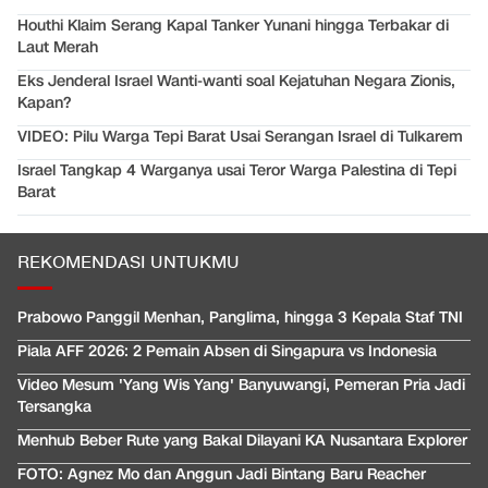
Houthi Klaim Serang Kapal Tanker Yunani hingga Terbakar di
Laut Merah
Eks Jenderal Israel Wanti-wanti soal Kejatuhan Negara Zionis,
Kapan?
VIDEO: Pilu Warga Tepi Barat Usai Serangan Israel di Tulkarem
Israel Tangkap 4 Warganya usai Teror Warga Palestina di Tepi
Barat
REKOMENDASI UNTUKMU
Prabowo Panggil Menhan, Panglima, hingga 3 Kepala Staf TNI
Piala AFF 2026: 2 Pemain Absen di Singapura vs Indonesia
Video Mesum 'Yang Wis Yang' Banyuwangi, Pemeran Pria Jadi
Tersangka
Menhub Beber Rute yang Bakal Dilayani KA Nusantara Explorer
FOTO: Agnez Mo dan Anggun Jadi Bintang Baru Reacher