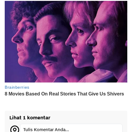
Lihat 1 komentar
Tulis Komentar Anda...