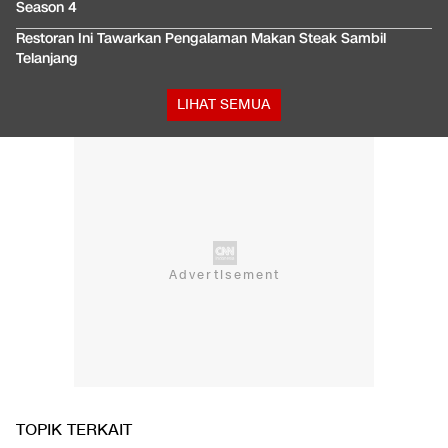
Season 4
Restoran Ini Tawarkan Pengalaman Makan Steak Sambil
Telanjang
LIHAT SEMUA
TOPIK TERKAIT