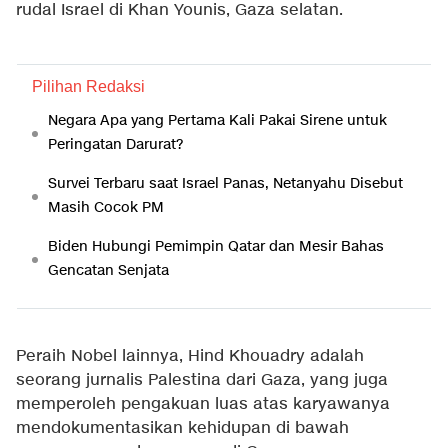
rudal Israel di Khan Younis, Gaza selatan.
Pilihan Redaksi
Negara Apa yang Pertama Kali Pakai Sirene untuk
Peringatan Darurat?
Survei Terbaru saat Israel Panas, Netanyahu Disebut
Masih Cocok PM
Biden Hubungi Pemimpin Qatar dan Mesir Bahas
Gencatan Senjata
Peraih Nobel lainnya, Hind Khouadry adalah
seorang jurnalis Palestina dari Gaza, yang juga
memperoleh pengakuan luas atas karyawanya
mendokumentasikan kehidupan di bawah