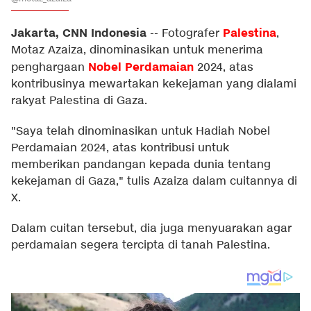
Jakarta, CNN Indonesia
Palestina
--
Fotografer
,
Motaz Azaiza, dinominasikan untuk menerima
Nobel Perdamaian
penghargaan
2024, atas
kontribusinya mewartakan kekejaman yang dialami
rakyat Palestina di Gaza.
"Saya telah dinominasikan untuk Hadiah Nobel
Perdamaian 2024, atas kontribusi untuk
memberikan pandangan kepada dunia tentang
kekejaman di Gaza," tulis Azaiza dalam cuitannya di
X.
Dalam cuitan tersebut, dia juga menyuarakan agar
perdamaian segera tercipta di tanah Palestina.