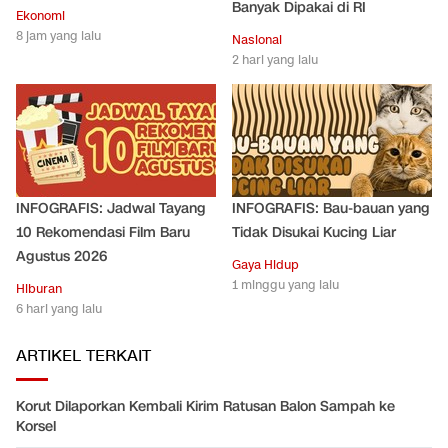
Banyak Dipakai di RI
Ekonomi
8 jam yang lalu
Nasional
2 hari yang lalu
INFOGRAFIS: Jadwal Tayang
INFOGRAFIS: Bau-bauan yang
10 Rekomendasi Film Baru
Tidak Disukai Kucing Liar
Agustus 2026
Gaya Hidup
1 minggu yang lalu
Hiburan
6 hari yang lalu
ARTIKEL TERKAIT
Korut Dilaporkan Kembali Kirim Ratusan Balon Sampah ke
Korsel