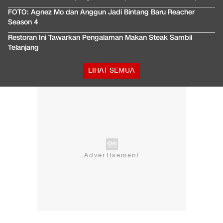
FOTO: Agnez Mo dan Anggun Jadi Bintang Baru Reacher
Season 4
Restoran Ini Tawarkan Pengalaman Makan Steak Sambil
Telanjang
LIHAT SEMUA