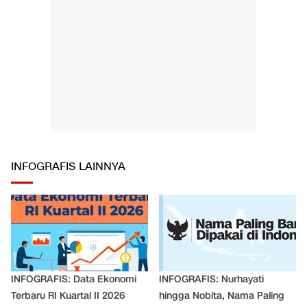
INFOGRAFIS LAINNYA
INFOGRAFIS: Data Ekonomi
INFOGRAFIS: Nurhayati
Terbaru RI Kuartal II 2026
hingga Nobita, Nama Paling