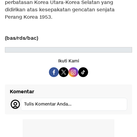
perbatasan Korea Utara-Korea Selatan yang
didirikan atas kesepakatan gencatan senjata
Perang Korea 1953.
(bas/rds/bac)
Ikuti Kami
Komentar
Tulis Komentar Anda...