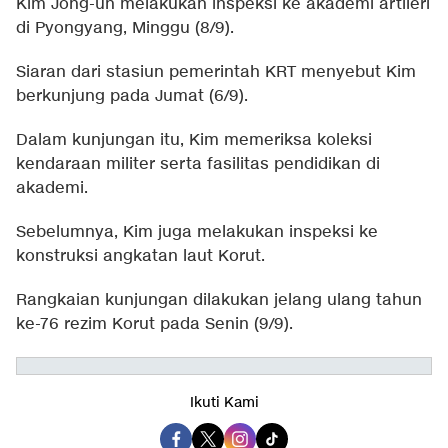
Kim Jong-un melakukan inspeksi ke akademi artileri
di Pyongyang, Minggu (8/9).
Siaran dari stasiun pemerintah KRT menyebut Kim
berkunjung pada Jumat (6/9).
Dalam kunjungan itu, Kim memeriksa koleksi
kendaraan militer serta fasilitas pendidikan di
akademi.
Sebelumnya, Kim juga melakukan inspeksi ke
konstruksi angkatan laut Korut.
Rangkaian kunjungan dilakukan jelang ulang tahun
ke-76 rezim Korut pada Senin (9/9).
Ikuti Kami