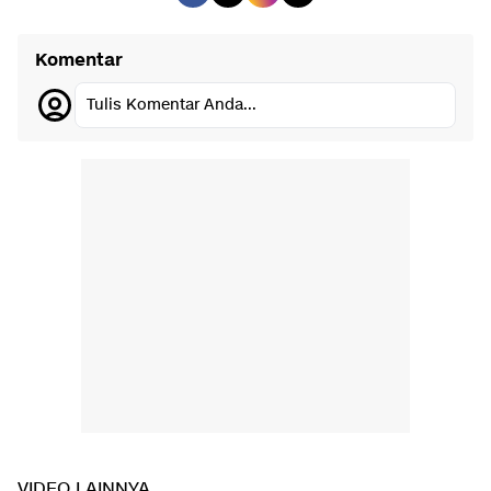
Komentar
Tulis Komentar Anda...
VIDEO LAINNYA