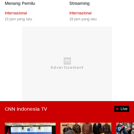
Menang Pemilu
Streaming
Internasional
Internasional
15 jam yang lalu
18 jam yang lalu
CNN Indonesia TV
Live