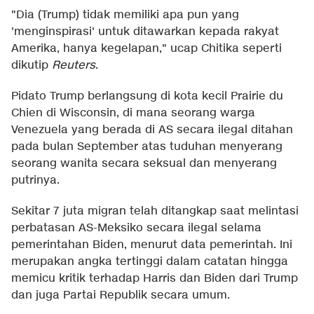
"Dia (Trump) tidak memiliki apa pun yang
'menginspirasi' untuk ditawarkan kepada rakyat
Amerika, hanya kegelapan," ucap Chitika seperti
dikutip
Reuters
.
Pidato Trump berlangsung di kota kecil Prairie du
Chien di Wisconsin, di mana seorang warga
Venezuela yang berada di AS secara ilegal ditahan
pada bulan September atas tuduhan menyerang
seorang wanita secara seksual dan menyerang
putrinya.
Sekitar 7 juta migran telah ditangkap saat melintasi
perbatasan AS-Meksiko secara ilegal selama
pemerintahan Biden, menurut data pemerintah. Ini
merupakan angka tertinggi dalam catatan hingga
memicu kritik terhadap Harris dan Biden dari Trump
dan juga Partai Republik secara umum.