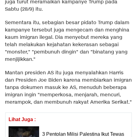
juga turut meramaikan kampanye Trump pada
Sabtu (28/9) itu.
Sementara itu, sebagian besar pidato Trump dalam
kampanye tersebut juga mengecam dan menghina
kaum imigran ilegal. Dia menyebut mereka yang
telah melakukan kejahatan kekerasan sebagai
"monster," "pembunuh dingin" dan "binatang yang
menjijikkan."
Mantan presiden AS itu juga menyalahkan Harris
dan Presiden Joe Biden karena membiarkan imigran
tanpa dokumen masuk ke AS, menuduh beberapa
imigran ingin "memperkosa, menjarah, mencuri,
merampok, dan membunuh rakyat Amerika Serikat."
Lihat Juga :
3 Pentolan Milisi Palestina Ikut Tewas