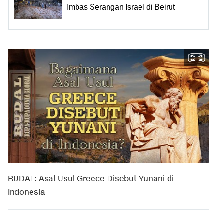
Imbas Serangan Israel di Beirut
RUDAL: Asal Usul Greece Disebut Yunani di
Indonesia