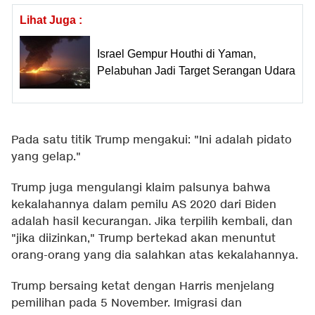
Lihat Juga :
Israel Gempur Houthi di Yaman,
Pelabuhan Jadi Target Serangan Udara
Pada satu titik Trump mengakui: "Ini adalah pidato
yang gelap."
Trump juga mengulangi klaim palsunya bahwa
kekalahannya dalam pemilu AS 2020 dari Biden
adalah hasil kecurangan. Jika terpilih kembali, dan
"jika diizinkan," Trump bertekad akan menuntut
orang-orang yang dia salahkan atas kekalahannya.
Trump bersaing ketat dengan Harris menjelang
pemilihan pada 5 November. Imigrasi dan