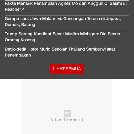
Fakta Menarik Penampilan Agnez Mo dan Anggun C. Sasmi di
Reacher 4
Gempa Laut Jawa Malam Ini: Guncangan Terasa di Jepara,
Demak, Batang
Trump Serang Kandidat Senat Muslim Michigan: Dia Penuh
Omong Kosong
Detik-detik Horor Murid Sekolah Thailand Sembunyi saat
Penembakan
LIHAT SEMUA