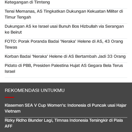
Ketegangan di Timteng
Tensi Memanas, AS Tingkatkan Dukungan Kekuatan Militer di
Timur Tengah
Dukungan AS ke Israel usai Bunuh Bos Hizbullah via Serangan
ke Beirut
FOTO: Porak Poranda Badai 'Neraka' Helene di AS, 43 Orang
Tewas
Korban Badai 'Neraka' Helene di AS Bertambah Jadi 33 Orang
Pidato di PBB, Presiden Palestina Hujat AS Gegara Bela Terus
Israel
REKOMENDASI UNTUKMU
Klasemen SEA V Cup Women's: Indonesia di Puncak usai Hajar
Vietnam
Rizky Ridho Blunder Lagi, Timnas Indonesia Tersingkir di Piala
AFF