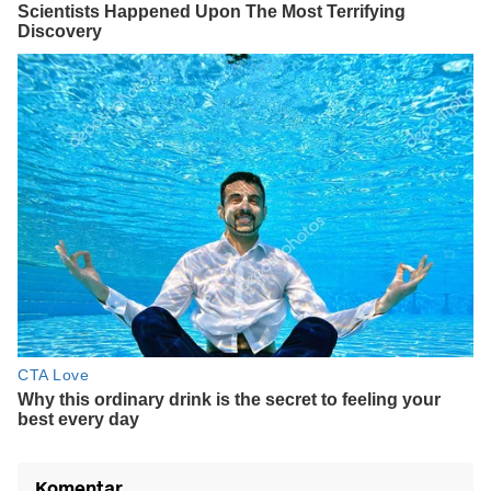
Komentar