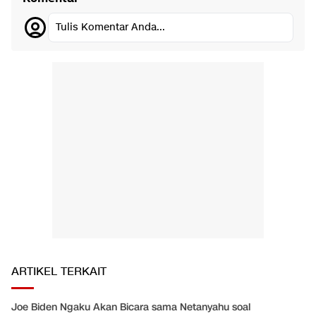
Tulis Komentar Anda...
ARTIKEL TERKAIT
Joe Biden Ngaku Akan Bicara sama Netanyahu soal