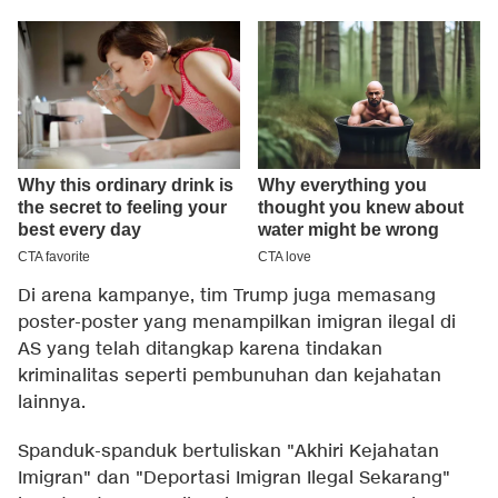
Di arena kampanye, tim Trump juga memasang
poster-poster yang menampilkan imigran ilegal di
AS yang telah ditangkap karena tindakan
kriminalitas seperti pembunuhan dan kejahatan
lainnya.
Spanduk-spanduk bertuliskan "Akhiri Kejahatan
Imigran" dan "Deportasi Imigran Ilegal Sekarang"