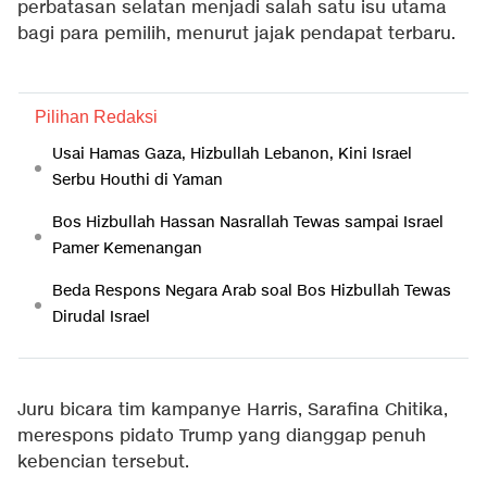
perbatasan selatan menjadi salah satu isu utama
bagi para pemilih, menurut jajak pendapat terbaru.
Pilihan Redaksi
Usai Hamas Gaza, Hizbullah Lebanon, Kini Israel
Serbu Houthi di Yaman
Bos Hizbullah Hassan Nasrallah Tewas sampai Israel
Pamer Kemenangan
Beda Respons Negara Arab soal Bos Hizbullah Tewas
Dirudal Israel
Juru bicara tim kampanye Harris, Sarafina Chitika,
merespons pidato Trump yang dianggap penuh
kebencian tersebut.