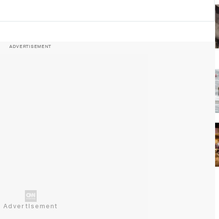
ADVERTISEMENT