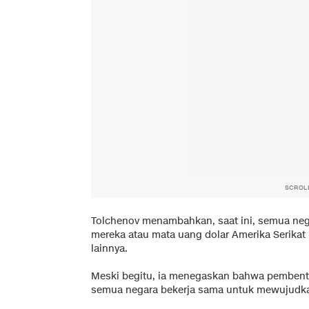
SCROL
Tolchenov menambahkan, saat ini, semua ne
mereka atau mata uang dolar Amerika Serikat
lainnya.
Meski begitu, ia menegaskan bahwa pembent
semua negara bekerja sama untuk mewujudkan