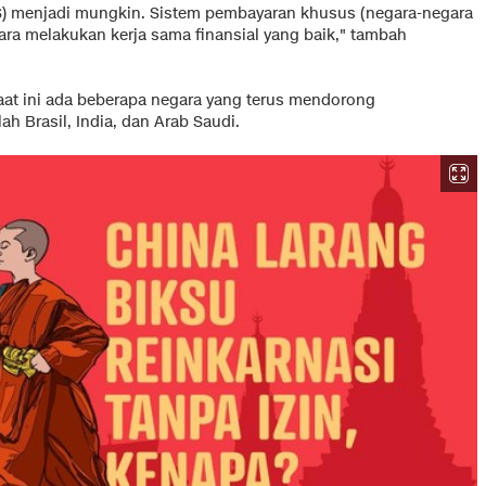
) menjadi mungkin. Sistem pembayaran khusus (negara-negara
ara melakukan kerja sama finansial yang baik," tambah
aat ini ada beberapa negara yang terus mendorong
 Brasil, India, dan Arab Saudi.