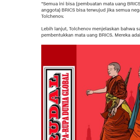
"Semua ini bisa (pembuatan mata uang BRICS
anggota) BRICS bisa terwujud jika semua neg
Tolchenov.
Lebih lanjut, Tolchenov menjelaskan bahwa s
pembentukkan mata uang BRICS. Mereka adalah