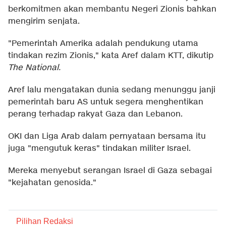
berkomitmen akan membantu Negeri Zionis bahkan
mengirim senjata.
"Pemerintah Amerika adalah pendukung utama
tindakan rezim Zionis," kata Aref dalam KTT, dikutip
The National
.
Aref lalu mengatakan dunia sedang menunggu janji
pemerintah baru AS untuk segera menghentikan
perang terhadap rakyat Gaza dan Lebanon.
OKI dan Liga Arab dalam pernyataan bersama itu
juga "mengutuk keras" tindakan militer Israel.
Mereka menyebut serangan Israel di Gaza sebagai
"kejahatan genosida."
Pilihan Redaksi