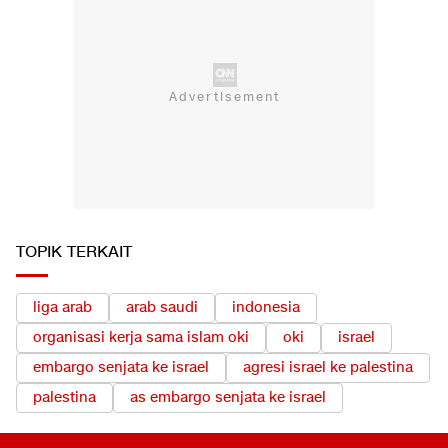
TOPIK TERKAIT
liga arab
arab saudi
indonesia
organisasi kerja sama islam oki
oki
israel
embargo senjata ke israel
agresi israel ke palestina
palestina
as embargo senjata ke israel