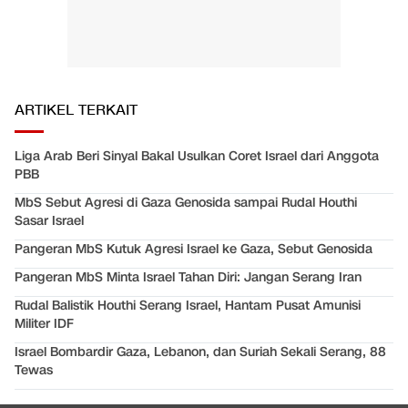
ARTIKEL TERKAIT
Liga Arab Beri Sinyal Bakal Usulkan Coret Israel dari Anggota
PBB
MbS Sebut Agresi di Gaza Genosida sampai Rudal Houthi
Sasar Israel
Pangeran MbS Kutuk Agresi Israel ke Gaza, Sebut Genosida
Pangeran MbS Minta Israel Tahan Diri: Jangan Serang Iran
Rudal Balistik Houthi Serang Israel, Hantam Pusat Amunisi
Militer IDF
Israel Bombardir Gaza, Lebanon, dan Suriah Sekali Serang, 88
Tewas