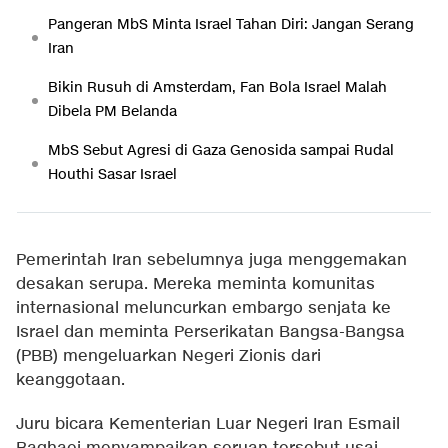
Pangeran MbS Minta Israel Tahan Diri: Jangan Serang
Iran
Bikin Rusuh di Amsterdam, Fan Bola Israel Malah
Dibela PM Belanda
MbS Sebut Agresi di Gaza Genosida sampai Rudal
Houthi Sasar Israel
Pemerintah Iran sebelumnya juga menggemakan
desakan serupa. Mereka meminta komunitas
internasional meluncurkan embargo senjata ke
Israel dan meminta Perserikatan Bangsa-Bangsa
(PBB) mengeluarkan Negeri Zionis dari
keanggotaan.
Juru bicara Kementerian Luar Negeri Iran Esmail