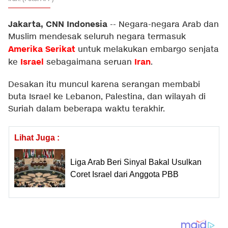
Jakarta, CNN Indonesia
--
Negara-negara Arab dan
Muslim mendesak seluruh negara termasuk
Amerika Serikat
untuk melakukan embargo senjata
Israel
Iran
ke
sebagaimana seruan
.
Desakan itu muncul karena serangan membabi
buta Israel ke Lebanon, Palestina, dan wilayah di
Suriah dalam beberapa waktu terakhir.
Lihat Juga :
Liga Arab Beri Sinyal Bakal Usulkan
Coret Israel dari Anggota PBB