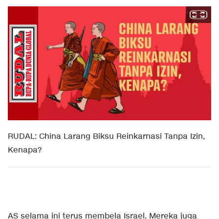
RUDAL: China Larang Biksu Reinkarnasi Tanpa Izin,
Kenapa?
AS selama ini terus membela Israel. Mereka juga