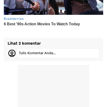
Lihat 2 komentar
Tulis Komentar Anda...