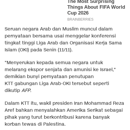
Seruan negara Arab dan Muslim muncul dalam
pernyataan bersama usai menggelar konferensi
tingkat tinggi Liga Arab dan Organisasi Kerja Sama
Islam (OKI) pada Senin (11/11).
"Menyerukan kepada semua negara untuk
melarang ekspor senjata dan amunisi ke Israel,"
demikian bunyi pernyataan penutupan
KTT gabungan Liga Arab-OKI tersebut seperti
dikutip
AFP
.
Dalam KTT itu, wakil presiden Iran Mohammad Reza
Aref bahkan menyalahkan Amerika Serikat sebagai
pihak yang turut berkontribusi karena banyak
korban tewas di Palestina.