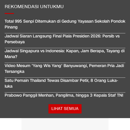
REKOMENDASI UNTUKMU
Total 995 Senpi Ditemukan di Gedung Yayasan Sekolah Pondok
Pinang
Jadwal Siaran Langsung Final Piala Presiden 2026: Persib vs
Persebaya
Jadwal Singapura vs Indonesia: Kapan, Jam Berapa, Tayang di
Mana?
Video Mesum 'Yang Wis Yang' Banyuwangi, Pemeran Pria Jadi
Tersangka
Satu Pemain Thailand Tewas Disambar Petir, 8 Orang Luka-
luka
Prabowo Panggil Menhan, Panglima, hingga 3 Kepala Staf TNI
LIHAT SEMUA