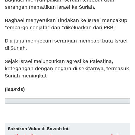
Baghaei menyampaikan seruan tersebut usai
serangan mematikan Israel ke Suriah.
Baghaei menyerukan Tindakan ke Israel mencakup
"embargo senjata" dan "dikeluarkan dari PBB."
Dia juga mengecam serangan membabi buta Israel
di Suriah.
Sejak Israel meluncurkan agresi ke Palestina,
ketegangan dengan negara di sekitarnya, termasuk
Suriah meningkat
(isa/rds)
Saksikan Video di Bawah Ini: