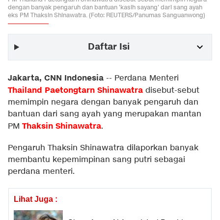
dengan banyak pengaruh dan bantuan 'kasih sayang' dari sang ayah
eks PM Thaksin Shinawatra. (Foto: REUTERS/Panumas Sanguanwong)
Daftar Isi
Jakarta, CNN Indonesia
--
Perdana Menteri
Thailand
Paetongtarn Shinawatra
disebut-sebut
memimpin negara dengan banyak pengaruh dan
bantuan dari sang ayah yang merupakan mantan
Thaksin Shinawatra
PM
.
Pengaruh Thaksin Shinawatra dilaporkan banyak
membantu kepemimpinan sang putri sebagai
perdana menteri.
Lihat Juga :