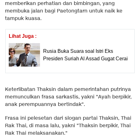
memberikan perhatian dan bimbingan, yang
membuka jalan bagi Paetongtarn untuk naik ke
tampuk kuasa.
Lihat Juga :
Rusia Buka Suara soal Istri Eks
Presiden Suriah Al Assad Gugat Cerai
Keterlibatan Thaksin dalam pemerintahan putrinya
memunculkan frasa sarkastis, yakni "Ayah berpikir,
anak perempuannya bertindak".
Frasa ini pelesetan dari slogan partai Thaksin, Thai
Rak Thai, di masa lalu, yakni "Thaksin berpikir, Thai
Rak Thai melaksanakan."