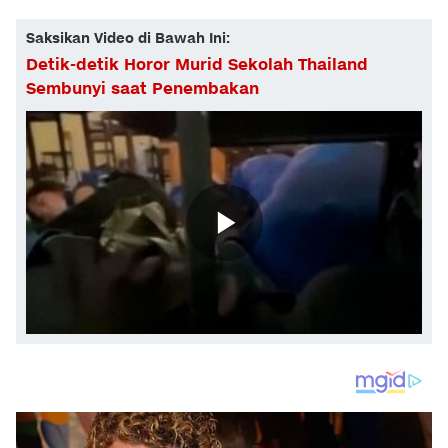
Saksikan Video di Bawah Ini:
Detik-detik Horor Murid Sekolah Thailand
Sembunyi saat Penembakan