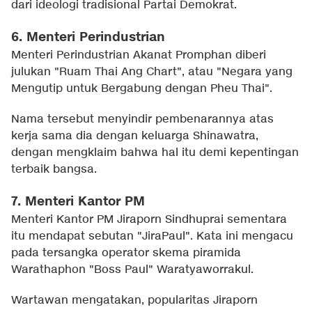
dari ideologi tradisional Partai Demokrat.
6. Menteri Perindustrian
Menteri Perindustrian Akanat Promphan diberi
julukan "Ruam Thai Ang Chart", atau "Negara yang
Mengutip untuk Bergabung dengan Pheu Thai".
Nama tersebut menyindir pembenarannya atas
kerja sama dia dengan keluarga Shinawatra,
dengan mengklaim bahwa hal itu demi kepentingan
terbaik bangsa.
7. Menteri Kantor PM
Menteri Kantor PM Jiraporn Sindhuprai sementara
itu mendapat sebutan "JiraPaul". Kata ini mengacu
pada tersangka operator skema piramida
Warathaphon "Boss Paul" Waratyaworrakul.
Wartawan mengatakan, popularitas Jiraporn