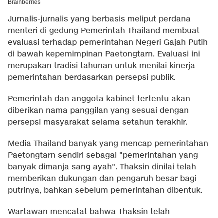
Jurnalis-jurnalis yang berbasis meliput perdana
menteri di gedung Pemerintah Thailand membuat
evaluasi terhadap pemerintahan Negeri Gajah Putih
di bawah kepemimpinan Paetongtarn. Evaluasi ini
merupakan tradisi tahunan untuk menilai kinerja
pemerintahan berdasarkan persepsi publik.
Pemerintah dan anggota kabinet tertentu akan
diberikan nama panggilan yang sesuai dengan
persepsi masyarakat selama setahun terakhir.
Media Thailand banyak yang mencap pemerintahan
Paetongtarn sendiri sebagai "pemerintahan yang
banyak dimanja sang ayah". Thaksin dinilai telah
memberikan dukungan dan pengaruh besar bagi
putrinya, bahkan sebelum pemerintahan dibentuk.
Wartawan mencatat bahwa Thaksin telah