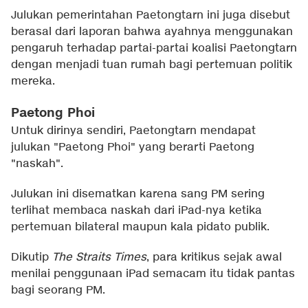
Julukan pemerintahan Paetongtarn ini juga disebut
berasal dari laporan bahwa ayahnya menggunakan
pengaruh terhadap partai-partai koalisi Paetongtarn
dengan menjadi tuan rumah bagi pertemuan politik
mereka.
Paetong Phoi
Untuk dirinya sendiri, Paetongtarn mendapat
julukan "Paetong Phoi" yang berarti Paetong
"naskah".
Julukan ini disematkan karena sang PM sering
terlihat membaca naskah dari iPad-nya ketika
pertemuan bilateral maupun kala pidato publik.
Dikutip
The Straits Times
, para kritikus sejak awal
menilai penggunaan iPad semacam itu tidak pantas
bagi seorang PM.