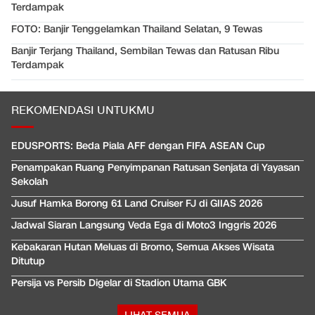
Terdampak
FOTO: Banjir Tenggelamkan Thailand Selatan, 9 Tewas
Banjir Terjang Thailand, Sembilan Tewas dan Ratusan Ribu
Terdampak
REKOMENDASI UNTUKMU
EDUSPORTS: Beda Piala AFF dengan FIFA ASEAN Cup
Penampakan Ruang Penyimpanan Ratusan Senjata di Yayasan
Sekolah
Jusuf Hamka Borong 61 Land Cruiser FJ di GIIAS 2026
Jadwal Siaran Langsung Veda Ega di Moto3 Inggris 2026
Kebakaran Hutan Meluas di Bromo, Semua Akses Wisata
Ditutup
Persija vs Persib Digelar di Stadion Utama GBK