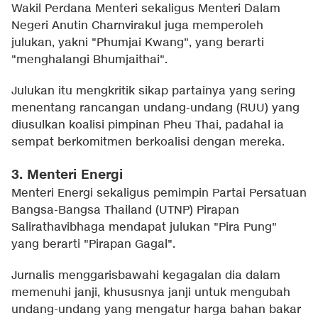
Wakil Perdana Menteri sekaligus Menteri Dalam
Negeri Anutin Charnvirakul juga memperoleh
julukan, yakni "Phumjai Kwang", yang berarti
"menghalangi Bhumjaithai".
Julukan itu mengkritik sikap partainya yang sering
menentang rancangan undang-undang (RUU) yang
diusulkan koalisi pimpinan Pheu Thai, padahal ia
sempat berkomitmen berkoalisi dengan mereka.
3. Menteri Energi
Menteri Energi sekaligus pemimpin Partai Persatuan
Bangsa-Bangsa Thailand (UTNP) Pirapan
Salirathavibhaga mendapat julukan "Pira Pung"
yang berarti "Pirapan Gagal".
Jurnalis menggarisbawahi kegagalan dia dalam
memenuhi janji, khususnya janji untuk mengubah
undang-undang yang mengatur harga bahan bakar