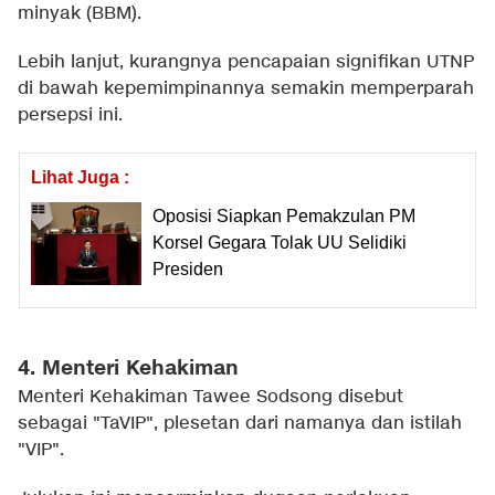
minyak (BBM).
Lebih lanjut, kurangnya pencapaian signifikan UTNP
di bawah kepemimpinannya semakin memperparah
persepsi ini.
Lihat Juga :
Oposisi Siapkan Pemakzulan PM
Korsel Gegara Tolak UU Selidiki
Presiden
4. Menteri Kehakiman
Menteri Kehakiman Tawee Sodsong disebut
sebagai "TaVIP", plesetan dari namanya dan istilah
"VIP".