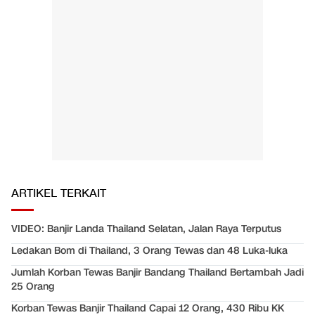
ARTIKEL TERKAIT
VIDEO: Banjir Landa Thailand Selatan, Jalan Raya Terputus
Ledakan Bom di Thailand, 3 Orang Tewas dan 48 Luka-luka
Jumlah Korban Tewas Banjir Bandang Thailand Bertambah Jadi
25 Orang
Korban Tewas Banjir Thailand Capai 12 Orang, 430 Ribu KK