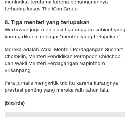
meningkat terutama karena penanganannya
terhadap kasus The iCon Group.
8. Tiga menteri yang terlupakan
Wartawan juga menjuluki tiga anggota kabinet yang
kurang dikenal sebagai "menteri yang terlupakan".
Mereka adalah Wakil Menteri Perdagangan Suchart
Chomklin, Menteri Pendidikan Permpoon Chidchob,
dan Wakil Menteri Perdagangan Napinthorn
Srisanpang.
Para jurnalis mengkritik trio itu karena kurangnya
prestasi penting yang mereka raih tahun lalu.
(blq/rds)