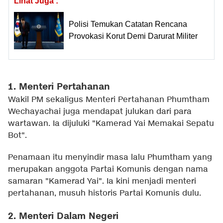
Lihat Juga :
Polisi Temukan Catatan Rencana
Provokasi Korut Demi Darurat Militer
1. Menteri Pertahanan
Wakil PM sekaligus Menteri Pertahanan Phumtham
Wechayachai juga mendapat julukan dari para
wartawan. Ia dijuluki "Kamerad Yai Memakai Sepatu
Bot".
Penamaan itu menyindir masa lalu Phumtham yang
merupakan anggota Partai Komunis dengan nama
samaran "Kamerad Yai". Ia kini menjadi menteri
pertahanan, musuh historis Partai Komunis dulu.
2. Menteri Dalam Negeri