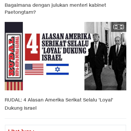
Bagaimana dengan julukan menteri kabinet
Paetongtarn?
RUDAL: 4 Alasan Amerika Serikat Selalu 'Loyal'
Dukung Israel