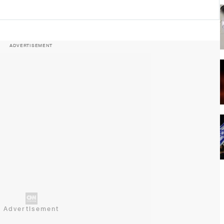
ADVERTISEMENT