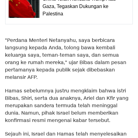
Gaza, Tegaskan Dukungan ke
Palestina
"Perdana Menteri Netanyahu, saya berbicara
langsung kepada Anda, tolong bawa kembali
keluarga saya, teman-teman saya, dan semua
orang ke rumah mereka," ujar Bibas dalam pesan
pertamanya kepada publik sejak dibebaskan
melansir AFP.
Hamas sebelumnya justru mengklaim bahwa istri
Bibas, Shiri, serta dua anaknya, Ariel dan Kfir yang
merupakan sandera termuda telah meninggal
dunia. Namun, pihak Israel belum memberikan
konfirmasi resmi mengenai kabar tersebut.
Sejauh ini, Israel dan Hamas telah menyelesaikan