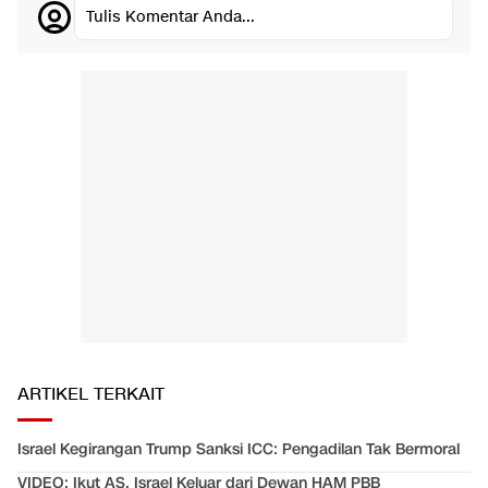
Tulis Komentar Anda...
ARTIKEL TERKAIT
Israel Kegirangan Trump Sanksi ICC: Pengadilan Tak Bermoral
VIDEO: Ikut AS, Israel Keluar dari Dewan HAM PBB