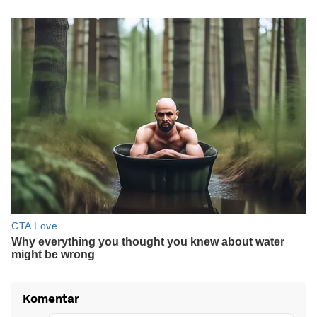
Komentar