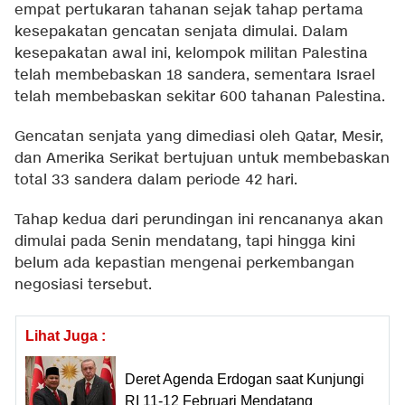
empat pertukaran tahanan sejak tahap pertama
kesepakatan gencatan senjata dimulai. Dalam
kesepakatan awal ini, kelompok militan Palestina
telah membebaskan 18 sandera, sementara Israel
telah membebaskan sekitar 600 tahanan Palestina.
Gencatan senjata yang dimediasi oleh Qatar, Mesir,
dan Amerika Serikat bertujuan untuk membebaskan
total 33 sandera dalam periode 42 hari.
Tahap kedua dari perundingan ini rencananya akan
dimulai pada Senin mendatang, tapi hingga kini
belum ada kepastian mengenai perkembangan
negosiasi tersebut.
Lihat Juga :
Deret Agenda Erdogan saat Kunjungi
RI 11-12 Februari Mendatang