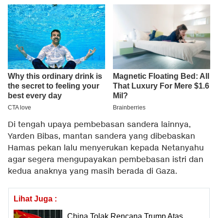
Di tengah upaya pembebasan sandera lainnya,
Yarden Bibas, mantan sandera yang dibebaskan
Hamas pekan lalu menyerukan kepada Netanyahu
agar segera mengupayakan pembebasan istri dan
kedua anaknya yang masih berada di Gaza.
Lihat Juga :
China Tolak Rencana Trump Atas