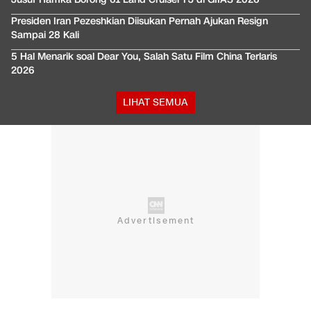
Presiden Iran Pezeshkian Diisukan Pernah Ajukan Resign
Sampai 28 Kali
5 Hal Menarik soal Dear You, Salah Satu Film China Terlaris
2026
LIHAT SEMUA