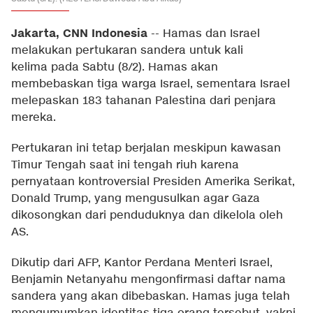
Jakarta, CNN Indonesia
--
Hamas dan Israel
melakukan pertukaran sandera untuk kali
kelima pada Sabtu (8/2). Hamas akan
membebaskan tiga warga Israel, sementara Israel
melepaskan 183 tahanan Palestina dari penjara
mereka.
Pertukaran ini tetap berjalan meskipun kawasan
Timur Tengah saat ini tengah riuh karena
pernyataan kontroversial Presiden Amerika Serikat,
Donald Trump, yang mengusulkan agar Gaza
dikosongkan dari penduduknya dan dikelola oleh
AS.
Dikutip dari AFP, Kantor Perdana Menteri Israel,
Benjamin Netanyahu mengonfirmasi daftar nama
sandera yang akan dibebaskan. Hamas juga telah