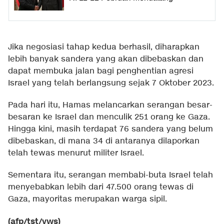
Jika negosiasi tahap kedua berhasil, diharapkan
lebih banyak sandera yang akan dibebaskan dan
dapat membuka jalan bagi penghentian agresi
Israel yang telah berlangsung sejak 7 Oktober 2023.
Pada hari itu, Hamas melancarkan serangan besar-
besaran ke Israel dan menculik 251 orang ke Gaza.
Hingga kini, masih terdapat 76 sandera yang belum
dibebaskan, di mana 34 di antaranya dilaporkan
telah tewas menurut militer Israel.
Sementara itu, serangan membabi-buta Israel telah
menyebabkan lebih dari 47.500 orang tewas di
Gaza, mayoritas merupakan warga sipil.
(afp/tst/vws)