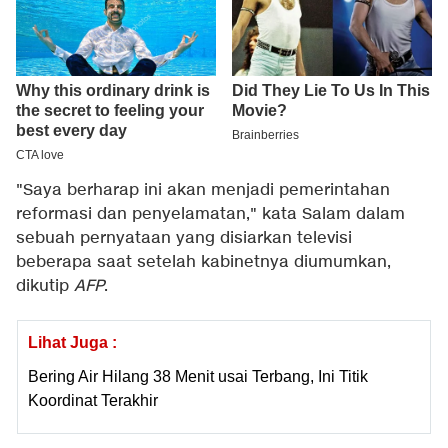
"Saya berharap ini akan menjadi pemerintahan
reformasi dan penyelamatan," kata Salam dalam
sebuah pernyataan yang disiarkan televisi
beberapa saat setelah kabinetnya diumumkan,
dikutip
AFP
.
Lihat Juga :
Bering Air Hilang 38 Menit usai Terbang, Ini Titik
Koordinat Terakhir