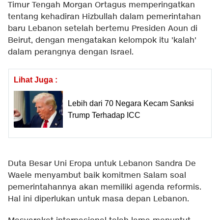
Timur Tengah Morgan Ortagus memperingatkan
tentang kehadiran Hizbullah dalam pemerintahan
baru Lebanon setelah bertemu Presiden Aoun di
Beirut, dengan mengatakan kelompok itu 'kalah'
dalam perangnya dengan Israel.
Lihat Juga :
Lebih dari 70 Negara Kecam Sanksi
Trump Terhadap ICC
Duta Besar Uni Eropa untuk Lebanon Sandra De
Waele menyambut baik komitmen Salam soal
pemerintahannya akan memiliki agenda reformis.
Hal ini diperlukan untuk masa depan Lebanon.