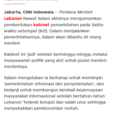
Jakarta, CNN Indonesia
--
Perdana Menteri
Lebanon
Nawaf Salam akhirnya mengumumkan
kabinet
pembentukan
pemerintahan pada Sabtu
waktu setempat (8/2). Dalam menjalankan
pemerintahannya, Salam akan dibantu 24 orang
menteri.
Kabinet ini 'jadi' setelah berminggu-minggu melalui
musyawarah politik yang alot untuk posisi menteri-
menterinya.
Salam mengatakan ia berharap untuk memimpin
'pemerintahan reformasi dan penyelamatan', dan
berjanji untuk membangun kembali kepercayaan
masyarakat internasional setelah bertahun-tahun
Lebanon 'terjerat korupsi dan salah urus sehingga
menyebabkan perekonomian runtuh.