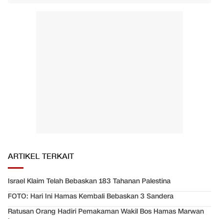
ARTIKEL TERKAIT
Israel Klaim Telah Bebaskan 183 Tahanan Palestina
FOTO: Hari Ini Hamas Kembali Bebaskan 3 Sandera
Ratusan Orang Hadiri Pemakaman Wakil Bos Hamas Marwan