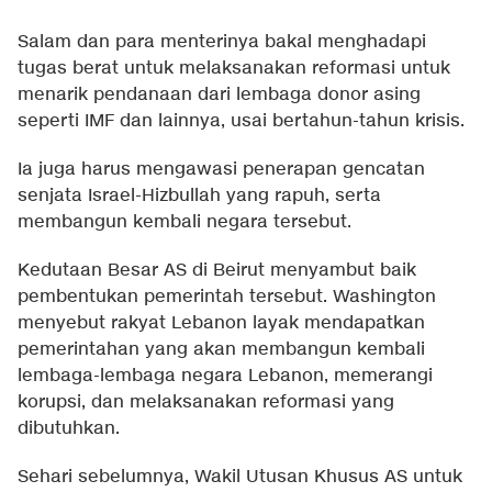
Salam dan para menterinya bakal menghadapi
tugas berat untuk melaksanakan reformasi untuk
menarik pendanaan dari lembaga donor asing
seperti IMF dan lainnya, usai bertahun-tahun krisis.
Ia juga harus mengawasi penerapan gencatan
senjata Israel-Hizbullah yang rapuh, serta
membangun kembali negara tersebut.
Kedutaan Besar AS di Beirut menyambut baik
pembentukan pemerintah tersebut. Washington
menyebut rakyat Lebanon layak mendapatkan
pemerintahan yang akan membangun kembali
lembaga-lembaga negara Lebanon, memerangi
korupsi, dan melaksanakan reformasi yang
dibutuhkan.
Sehari sebelumnya, Wakil Utusan Khusus AS untuk