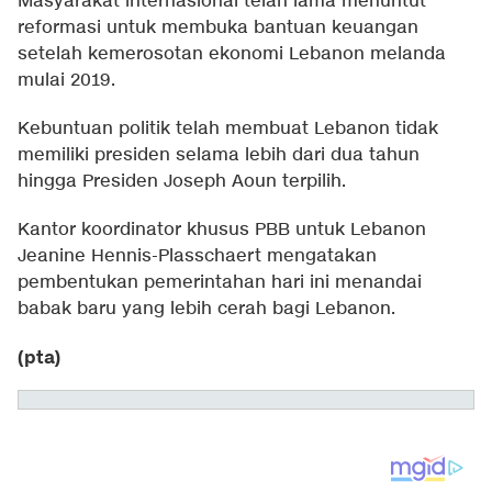
Masyarakat internasional telah lama menuntut
reformasi untuk membuka bantuan keuangan
setelah kemerosotan ekonomi Lebanon melanda
mulai 2019.
Kebuntuan politik telah membuat Lebanon tidak
memiliki presiden selama lebih dari dua tahun
hingga Presiden Joseph Aoun terpilih.
Kantor koordinator khusus PBB untuk Lebanon
Jeanine Hennis-Plasschaert mengatakan
pembentukan pemerintahan hari ini menandai
babak baru yang lebih cerah bagi Lebanon.
(pta)