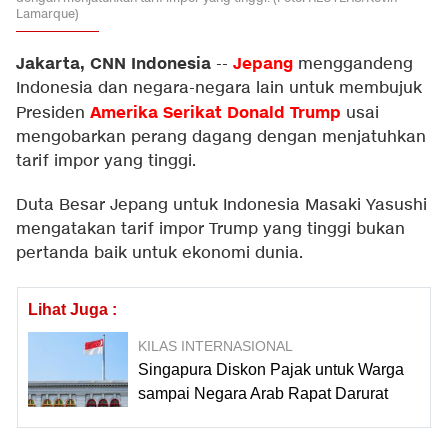
Lamarque)
Jakarta, CNN Indonesia
Jepang
--
menggandeng
Indonesia dan negara-negara lain untuk membujuk
Amerika Serikat
Donald Trump
Presiden
usai
mengobarkan perang dagang dengan menjatuhkan
tarif impor yang tinggi.
Duta Besar Jepang untuk Indonesia Masaki Yasushi
mengatakan tarif impor Trump yang tinggi bukan
pertanda baik untuk ekonomi dunia.
Lihat Juga :
KILAS INTERNASIONAL
Singapura Diskon Pajak untuk Warga
sampai Negara Arab Rapat Darurat