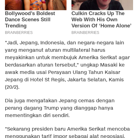
"Jadi, Jepang, Indonesia, dan negara-negara lain
yang menganut aturan multilateral harus
meyakinkan untuk membujuk Amerika Serikat agar
berdasarkan aturan tersebut," ungkap Masaki ke
awak media usai Perayaan Ulang Tahun Kaisar
Jepang di Hotel St Regis, Jakarta Selatan, Kamis
(20/2).
Dia juga mengatakan Jepang cemas dengan
perang dagang Trump yang dianggap hanya
mementingkan diri sendiri.
"Sekarang presiden baru Amerika Serikat mencoba
menggunakan tarif impor sebagai alat negosiasi.