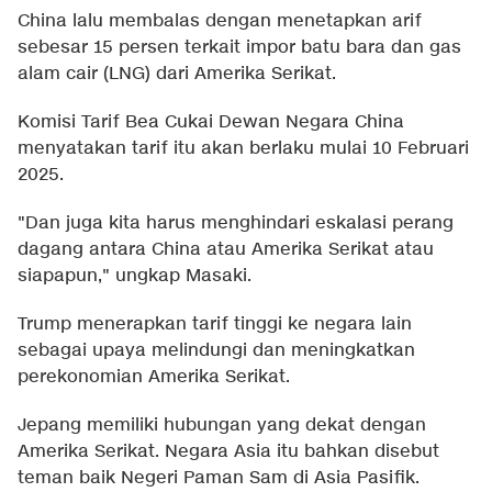
China lalu membalas dengan menetapkan arif
sebesar 15 persen terkait impor batu bara dan gas
alam cair (LNG) dari Amerika Serikat.
Komisi Tarif Bea Cukai Dewan Negara China
menyatakan tarif itu akan berlaku mulai 10 Februari
2025.
"Dan juga kita harus menghindari eskalasi perang
dagang antara China atau Amerika Serikat atau
siapapun," ungkap Masaki.
Trump menerapkan tarif tinggi ke negara lain
sebagai upaya melindungi dan meningkatkan
perekonomian Amerika Serikat.
Jepang memiliki hubungan yang dekat dengan
Amerika Serikat. Negara Asia itu bahkan disebut
teman baik Negeri Paman Sam di Asia Pasifik.