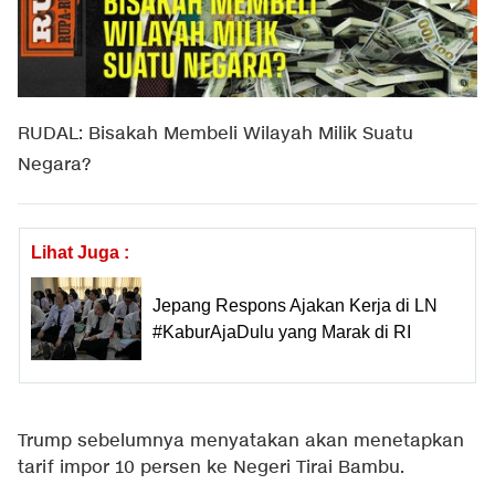
RUDAL: Bisakah Membeli Wilayah Milik Suatu
Negara?
Lihat Juga :
Jepang Respons Ajakan Kerja di LN
#KaburAjaDulu yang Marak di RI
Trump sebelumnya menyatakan akan menetapkan
tarif impor 10 persen ke Negeri Tirai Bambu.