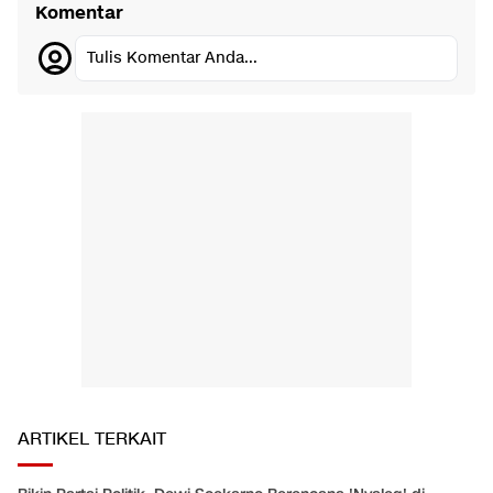
Komentar
Tulis Komentar Anda...
ARTIKEL TERKAIT