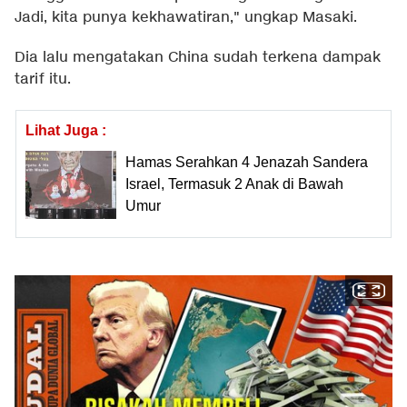
Jadi, kita punya kekhawatiran," ungkap Masaki.
Dia lalu mengatakan China sudah terkena dampak
tarif itu.
Lihat Juga :
Hamas Serahkan 4 Jenazah Sandera
Israel, Termasuk 2 Anak di Bawah
Umur