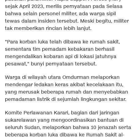
sejak April 2023, merilis pernyataan pada Selasa
bahwa selain personel militer, ada warga sipil
tewas dalam insiden tersebut. Meski begitu, militer
tak memberikan rincian lebih lanjut.
"Para korban luka telah dibawa ke rumah sakit,
sementara tim pemadam kebakaran berhasil
mengendalikan kobaran api di lokasi jatuhnya
pesawat," bunyi pernyataan tersebut.
Warga di wilayah utara Omdurman melaporkan
mendengar ledakan keras akibat kecelakaan itu,
yang merusak beberapa rumah dan menyebabkan
pemadaman listrik di sejumlah lingkungan sekitar.
Komite Perlawanan Karari, bagian dari jaringan
sukarelawan yang mengoordinasikan bantuan di
seluruh Sudan, melaporkan bahwa 10 jenazah serta
beberapa korban luka dibawa ke Rumah Sakit al-