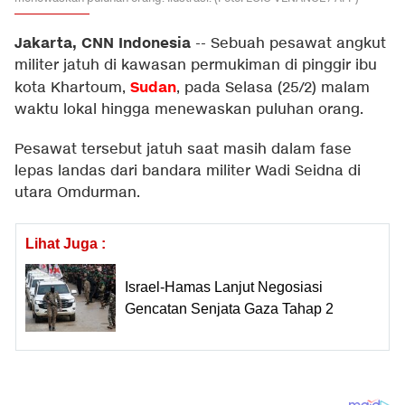
Jakarta, CNN Indonesia
--
Sebuah pesawat angkut
militer jatuh di kawasan permukiman di pinggir ibu
Sudan
kota Khartoum,
, pada Selasa (25/2) malam
waktu lokal hingga menewaskan puluhan orang.
Pesawat tersebut jatuh saat masih dalam fase
lepas landas dari bandara militer Wadi Seidna di
utara Omdurman.
Lihat Juga :
Israel-Hamas Lanjut Negosiasi
Gencatan Senjata Gaza Tahap 2