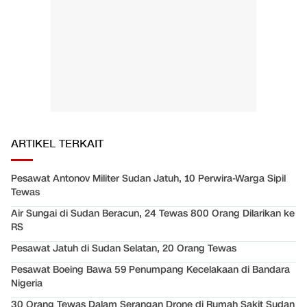
ARTIKEL TERKAIT
Pesawat Antonov Militer Sudan Jatuh, 10 Perwira-Warga Sipil
Tewas
Air Sungai di Sudan Beracun, 24 Tewas 800 Orang Dilarikan ke
RS
Pesawat Jatuh di Sudan Selatan, 20 Orang Tewas
Pesawat Boeing Bawa 59 Penumpang Kecelakaan di Bandara
Nigeria
30 Orang Tewas Dalam Serangan Drone di Rumah Sakit Sudan