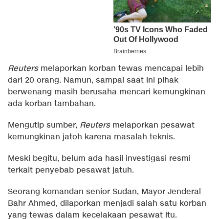
Reuters
melaporkan korban tewas mencapai lebih
dari 20 orang. Namun, sampai saat ini pihak
berwenang masih berusaha mencari kemungkinan
ada korban tambahan.
Mengutip sumber,
Reuters
melaporkan pesawat
kemungkinan jatoh karena masalah teknis.
Meski begitu, belum ada hasil investigasi resmi
terkait penyebab pesawat jatuh.
Seorang komandan senior Sudan, Mayor Jenderal
Bahr Ahmed, dilaporkan menjadi salah satu korban
yang tewas dalam kecelakaan pesawat itu.