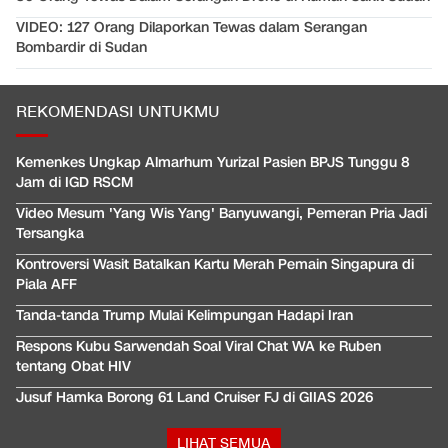
VIDEO: 127 Orang Dilaporkan Tewas dalam Serangan
Bombardir di Sudan
REKOMENDASI UNTUKMU
Kemenkes Ungkap Almarhum Yurizal Pasien BPJS Tunggu 8
Jam di IGD RSCM
Video Mesum 'Yang Wis Yang' Banyuwangi, Pemeran Pria Jadi
Tersangka
Kontroversi Wasit Batalkan Kartu Merah Pemain Singapura di
Piala AFF
Tanda-tanda Trump Mulai Kelimpungan Hadapi Iran
Respons Kubu Sarwendah Soal Viral Chat WA ke Ruben
tentang Obat HIV
Jusuf Hamka Borong 61 Land Cruiser FJ di GIIAS 2026
LIHAT SEMUA