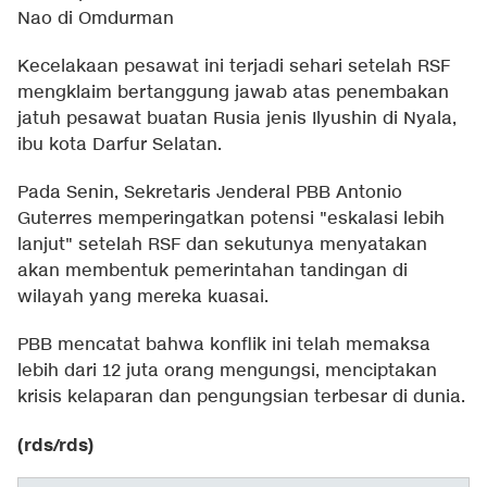
Nao di Omdurman
Kecelakaan pesawat ini terjadi sehari setelah RSF
mengklaim bertanggung jawab atas penembakan
jatuh pesawat buatan Rusia jenis Ilyushin di Nyala,
ibu kota Darfur Selatan.
Pada Senin, Sekretaris Jenderal PBB Antonio
Guterres memperingatkan potensi "eskalasi lebih
lanjut" setelah RSF dan sekutunya menyatakan
akan membentuk pemerintahan tandingan di
wilayah yang mereka kuasai.
PBB mencatat bahwa konflik ini telah memaksa
lebih dari 12 juta orang mengungsi, menciptakan
krisis kelaparan dan pengungsian terbesar di dunia.
(rds/rds)