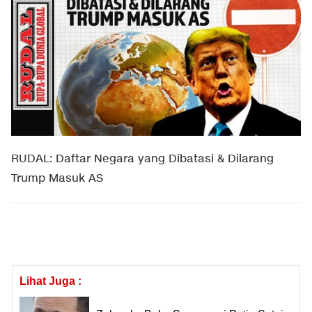
RUDAL: Daftar Negara yang Dibatasi & Dilarang
Trump Masuk AS
Lihat Juga :