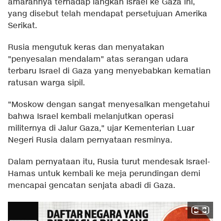
amarahnya terhadap langkah Israel ke Gaza ini,
yang disebut telah mendapat persetujuan Amerika
Serikat.
Rusia mengutuk keras dan menyatakan
"penyesalan mendalam" atas serangan udara
terbaru Israel di Gaza yang menyebabkan kematian
ratusan warga sipil.
"Moskow dengan sangat menyesalkan mengetahui
bahwa Israel kembali melanjutkan operasi
militernya di Jalur Gaza," ujar Kementerian Luar
Negeri Rusia dalam pernyataan resminya.
Dalam pernyataan itu, Rusia turut mendesak Israel-
Hamas untuk kembali ke meja perundingan demi
mencapai gencatan senjata abadi di Gaza.