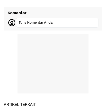
Komentar
Tulis Komentar Anda...
ARTIKEL TERKAIT