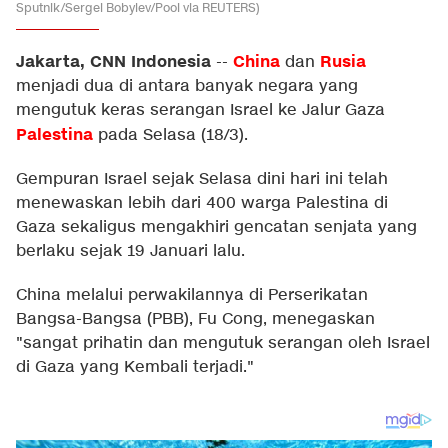
Sputnik/Sergei Bobylev/Pool via REUTERS)
Jakarta, CNN Indonesia
China
Rusia
--
dan
menjadi dua di antara banyak negara yang
mengutuk keras serangan Israel ke Jalur Gaza
Palestina
pada Selasa (18/3).
Gempuran Israel sejak Selasa dini hari ini telah
menewaskan lebih dari 400 warga Palestina di
Gaza sekaligus mengakhiri gencatan senjata yang
berlaku sejak 19 Januari lalu.
China melalui perwakilannya di Perserikatan
Bangsa-Bangsa (PBB), Fu Cong, menegaskan
"sangat prihatin dan mengutuk serangan oleh Israel
di Gaza yang Kembali terjadi."