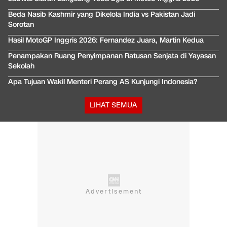
Beda Nasib Kashmir yang Dikelola India vs Pakistan Jadi
Sorotan
Hasil MotoGP Inggris 2026: Fernandez Juara, Martin Kedua
Penampakan Ruang Penyimpanan Ratusan Senjata di Yayasan
Sekolah
Apa Tujuan Wakil Menteri Perang AS Kunjungi Indonesia?
LIHAT SEMUA