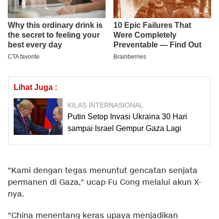
Lihat Juga :
KILAS INTERNASIONAL
Putin Setop Invasi Ukraina 30 Hari
sampai Israel Gempur Gaza Lagi
"Kami dengan tegas menuntut gencatan senjata
permanen di Gaza," ucap Fu Cong melalui akun X-
nya.
"China menentang keras upaya menjadikan