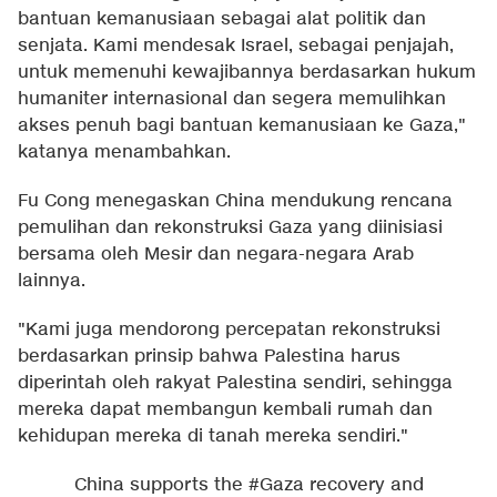
bantuan kemanusiaan sebagai alat politik dan
senjata. Kami mendesak Israel, sebagai penjajah,
untuk memenuhi kewajibannya berdasarkan hukum
humaniter internasional dan segera memulihkan
akses penuh bagi bantuan kemanusiaan ke Gaza,"
katanya menambahkan.
Fu Cong menegaskan China mendukung rencana
pemulihan dan rekonstruksi Gaza yang diinisiasi
bersama oleh Mesir dan negara-negara Arab
lainnya.
"Kami juga mendorong percepatan rekonstruksi
berdasarkan prinsip bahwa Palestina harus
diperintah oleh rakyat Palestina sendiri, sehingga
mereka dapat membangun kembali rumah dan
kehidupan mereka di tanah mereka sendiri."
China supports the
#Gaza
recovery and