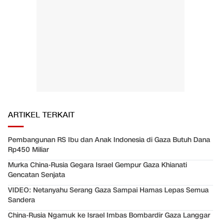
ARTIKEL TERKAIT
Pembangunan RS Ibu dan Anak Indonesia di Gaza Butuh Dana
Rp450 Miliar
Murka China-Rusia Gegara Israel Gempur Gaza Khianati
Gencatan Senjata
VIDEO: Netanyahu Serang Gaza Sampai Hamas Lepas Semua
Sandera
China-Rusia Ngamuk ke Israel Imbas Bombardir Gaza Langgar