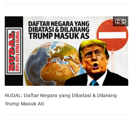
RUDAL: Daftar Negara yang Dibatasi & Dilarang
Trump Masuk AS