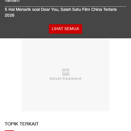
Yaman?
5 Hal Menarik soal Dear You, Salah Satu Film China Terlaris
2026
LIHAT SEMUA
TOPIK TERKAIT