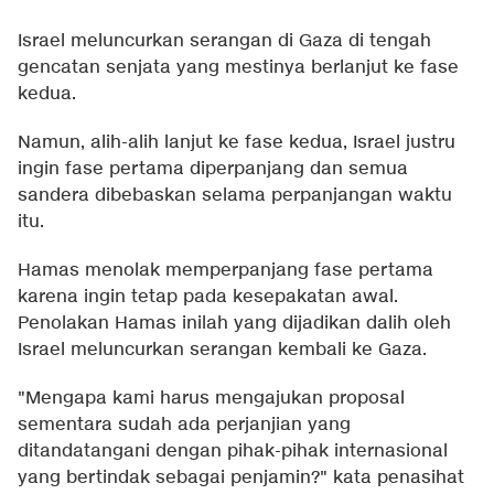
Israel meluncurkan serangan di Gaza di tengah
gencatan senjata yang mestinya berlanjut ke fase
kedua.
Namun, alih-alih lanjut ke fase kedua, Israel justru
ingin fase pertama diperpanjang dan semua
sandera dibebaskan selama perpanjangan waktu
itu.
Hamas menolak memperpanjang fase pertama
karena ingin tetap pada kesepakatan awal.
Penolakan Hamas inilah yang dijadikan dalih oleh
Israel meluncurkan serangan kembali ke Gaza.
"Mengapa kami harus mengajukan proposal
sementara sudah ada perjanjian yang
ditandatangani dengan pihak-pihak internasional
yang bertindak sebagai penjamin?" kata penasihat