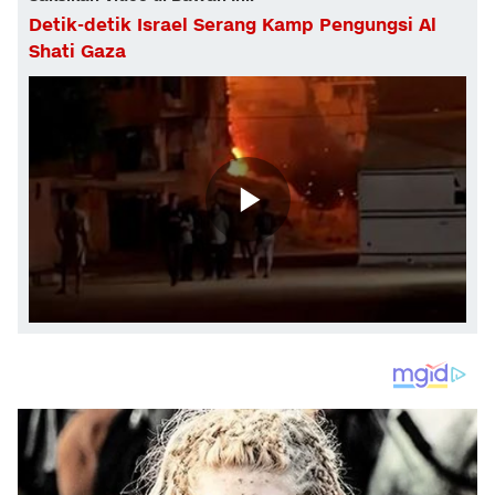
Detik-detik Israel Serang Kamp Pengungsi Al
Shati Gaza