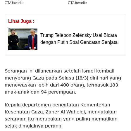
Lihat Juga :
Trump Telepon Zelensky Usai Bicara
dengan Putin Soal Gencatan Senjata
Serangan ini dilancarkan setelah Israel kembali
menyerang Gaza pada Selasa (18/3) dini hari yang
menewaskan lebih dari 400 orang, termasuk 183
anak-anak dan 94 perempuan.
Kepala departemen pencatatan Kementerian
Kesehatan Gaza, Zaher Al-Waheidi, mengatakan
serangan itu merupakan yang paling mematikan
sejak dimulainya perang.