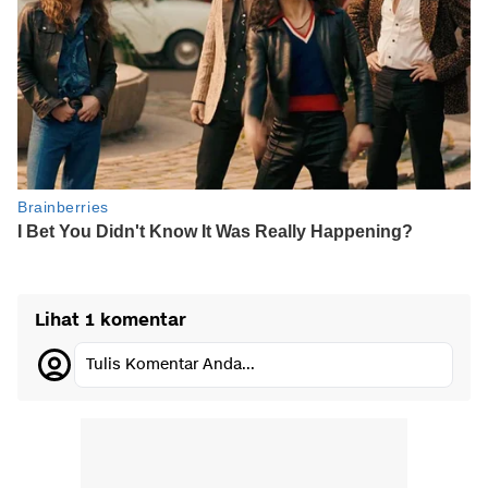
Lihat 1 komentar
Tulis Komentar Anda...