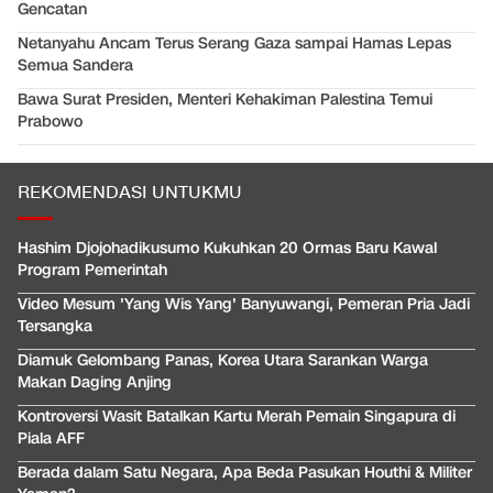
Gencatan
Netanyahu Ancam Terus Serang Gaza sampai Hamas Lepas
Semua Sandera
Bawa Surat Presiden, Menteri Kehakiman Palestina Temui
Prabowo
REKOMENDASI UNTUKMU
Hashim Djojohadikusumo Kukuhkan 20 Ormas Baru Kawal
Program Pemerintah
Video Mesum 'Yang Wis Yang' Banyuwangi, Pemeran Pria Jadi
Tersangka
Diamuk Gelombang Panas, Korea Utara Sarankan Warga
Makan Daging Anjing
Kontroversi Wasit Batalkan Kartu Merah Pemain Singapura di
Piala AFF
Berada dalam Satu Negara, Apa Beda Pasukan Houthi & Militer