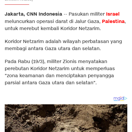
Jakarta, CNN Indonesia
Israel
--
Pasukan militer
Palestina
meluncurkan operasi darat di Jalur Gaza,
,
untuk merebut kembali Koridor Netzarim.
Koridor Netzarim adalah wilayah perbatasan yang
membagi antara Gaza utara dan selatan.
Pada Rabu (19/3), militer Zionis menyatakan
perebutan Koridor Netzarim untuk memperluas
"zona keamanan dan menciptakan penyangga
parsial antara Gaza utara dan selatan".