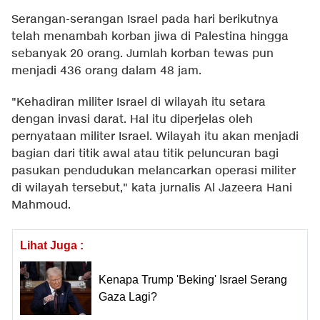
Serangan-serangan Israel pada hari berikutnya
telah menambah korban jiwa di Palestina hingga
sebanyak 20 orang. Jumlah korban tewas pun
menjadi 436 orang dalam 48 jam.
"Kehadiran militer Israel di wilayah itu setara
dengan invasi darat. Hal itu diperjelas oleh
pernyataan militer Israel. Wilayah itu akan menjadi
bagian dari titik awal atau titik peluncuran bagi
pasukan pendudukan melancarkan operasi militer
di wilayah tersebut," kata jurnalis Al Jazeera Hani
Mahmoud.
Lihat Juga :
Kenapa Trump 'Beking' Israel Serang
Gaza Lagi?