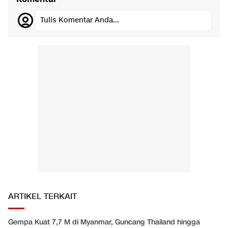
Tulis Komentar Anda...
ARTIKEL TERKAIT
Gempa Kuat 7,7 M di Myanmar, Guncang Thailand hingga