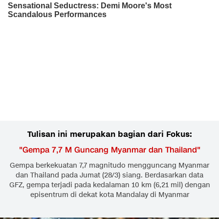
Tulisan ini merupakan bagian dari Fokus:
"
Gempa 7,7 M Guncang Myanmar dan Thailand
"
Gempa berkekuatan 7,7 magnitudo mengguncang Myanmar
dan Thailand pada Jumat (28/3) siang. Berdasarkan data
GFZ, gempa terjadi pada kedalaman 10 km (6,21 mil) dengan
episentrum di dekat kota Mandalay di Myanmar