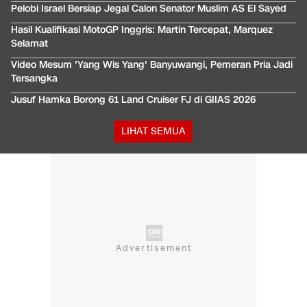
Pelobi Israel Bersiap Jegal Calon Senator Muslim AS El Sayed
Hasil Kualifikasi MotoGP Inggris: Martin Tercepat, Marquez
Selamat
Video Mesum 'Yang Wis Yang' Banyuwangi, Pemeran Pria Jadi
Tersangka
Jusuf Hamka Borong 61 Land Cruiser FJ di GIIAS 2026
LIHAT SEMUA