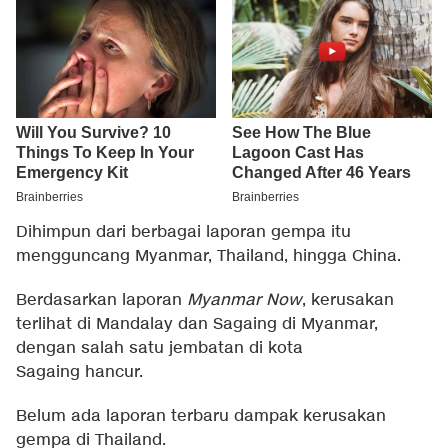
Dihimpun dari berbagai laporan gempa itu
mengguncang Myanmar, Thailand, hingga China.
Berdasarkan laporan
Myanmar Now
, kerusakan
terlihat di Mandalay dan Sagaing di Myanmar,
dengan salah satu jembatan di kota
Sagaing hancur.
Belum ada laporan terbaru dampak kerusakan
gempa di Thailand.