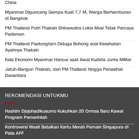
China
Myanmar Diguncang Gempa Kuat 7,7 M, Warga Berhamburan
di Bangkok
PM Thailand Putri Thaksin Shinawatra Lolos Mosi Tidak Percaya
Parlemen
PM Thailand Paetongtarn Diduga Bohong soal Kesehatan
Ayahnya Thaksin
Kala Ekonomi Myanmar Hancur saat Awal Kudeta Junta Militer
Jatuh-Bangun Thaksin, dari PM Thailand hingga Penasihat
Danantara
REKOMENDASI UNTUKMU
Hashim Djojohadikusumo Kukuhkan 20 Ormas Baru Kawal
Program Pemerintah
Kontroversi Wasit Batalkan Kartu Merah Pemain Singapura di
Piala AFF