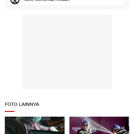
FOTO LAINNYA