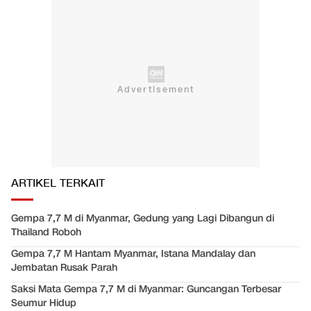
ARTIKEL TERKAIT
Gempa 7,7 M di Myanmar, Gedung yang Lagi Dibangun di
Thailand Roboh
Gempa 7,7 M Hantam Myanmar, Istana Mandalay dan
Jembatan Rusak Parah
Saksi Mata Gempa 7,7 M di Myanmar: Guncangan Terbesar
Seumur Hidup