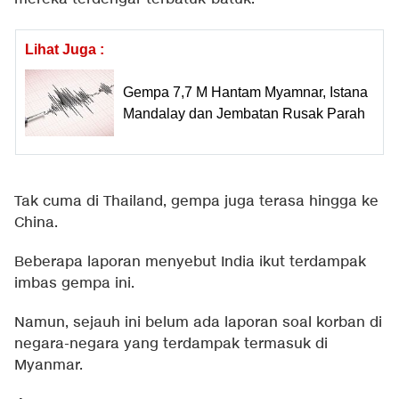
Lihat Juga :
Gempa 7,7 M Hantam Myamnar, Istana
Mandalay dan Jembatan Rusak Parah
Tak cuma di Thailand, gempa juga terasa hingga ke
China.
Beberapa laporan menyebut India ikut terdampak
imbas gempa ini.
Namun, sejauh ini belum ada laporan soal korban di
negara-negara yang terdampak termasuk di
Myanmar.