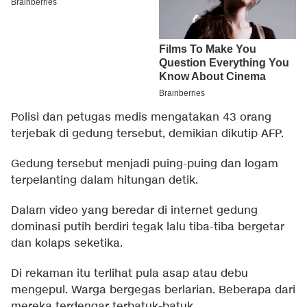
Polisi dan petugas medis mengatakan 43 orang
terjebak di gedung tersebut, demikian dikutip AFP.
Gedung tersebut menjadi puing-puing dan logam
terpelanting dalam hitungan detik.
Dalam video yang beredar di internet gedung
dominasi putih berdiri tegak lalu tiba-tiba bergetar
dan kolaps seketika.
Di rekaman itu terlihat pula asap atau debu
mengepul. Warga bergegas berlarian. Beberapa dari
mereka terdengar terbatuk-batuk.