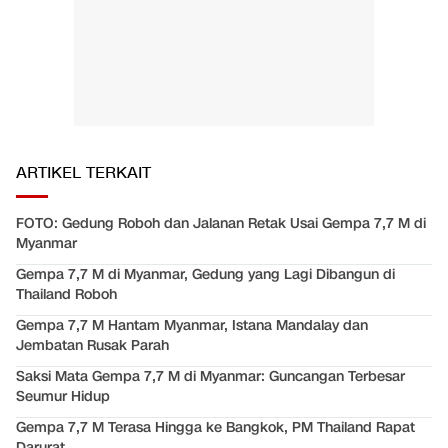
ARTIKEL TERKAIT
FOTO: Gedung Roboh dan Jalanan Retak Usai Gempa 7,7 M di
Myanmar
Gempa 7,7 M di Myanmar, Gedung yang Lagi Dibangun di
Thailand Roboh
Gempa 7,7 M Hantam Myanmar, Istana Mandalay dan
Jembatan Rusak Parah
Saksi Mata Gempa 7,7 M di Myanmar: Guncangan Terbesar
Seumur Hidup
Gempa 7,7 M Terasa Hingga ke Bangkok, PM Thailand Rapat
Darurat