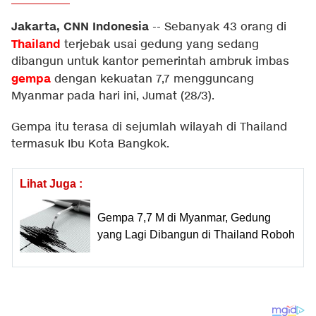
Jakarta, CNN Indonesia
--
Sebanyak 43 orang di
Thailand
terjebak usai gedung yang sedang
dibangun untuk kantor pemerintah ambruk imbas
gempa
dengan kekuatan 7,7 mengguncang
Myanmar pada hari ini, Jumat (28/3).
Gempa itu terasa di sejumlah wilayah di Thailand
termasuk Ibu Kota Bangkok.
Lihat Juga :
Gempa 7,7 M di Myanmar, Gedung
yang Lagi Dibangun di Thailand Roboh