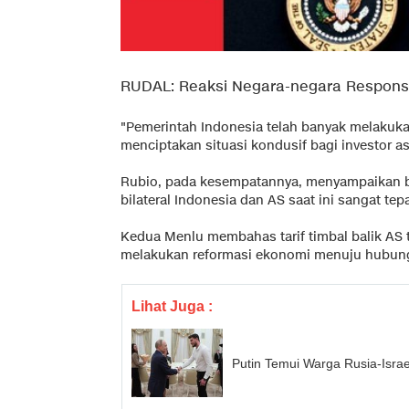
RUDAL: Reaksi Negara-negara Respons 
"Pemerintah Indonesia telah banyak melaku
menciptakan situasi kondusif bagi investor as
Rubio, pada kesempatannya, menyampaikan
bilateral Indonesia dan AS saat ini sangat tep
Kedua Menlu membahas tarif timbal balik AS
melakukan reformasi ekonomi menuju hubung
Lihat Juga :
Putin Temui Warga Rusia-Isra