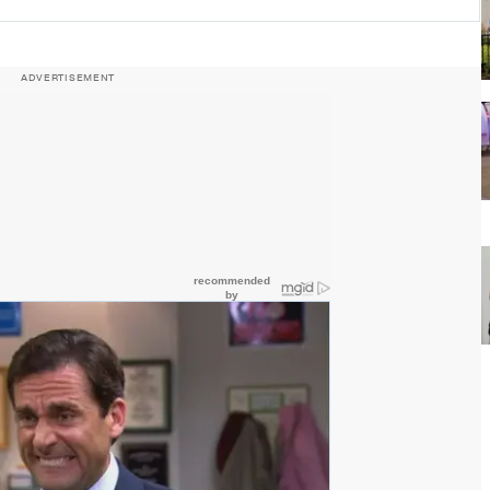
ADVERTISEMENT