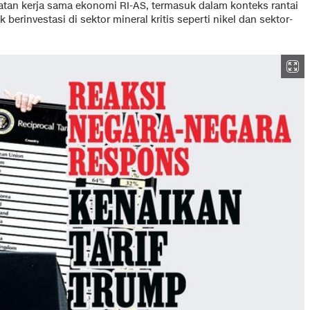
tan kerja sama ekonomi RI-AS, termasuk dalam konteks rantai
rinvestasi di sektor mineral kritis seperti nikel dan sektor-