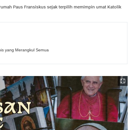
 rumah Paus Fransiskus sejak terpilih memimpin umat Katolik
mis yang Merangkul Semua