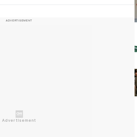
ADVERTISEMENT