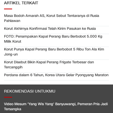
ARTIKEL TERKAIT
Masa Bodoh Amarah AS, Korut Sebut Tentaranya di Rusia
Pahlawan
Korut Akhirnya Konfirmasi Telah Kirim Pasukan ke Rusia
FOTO: Penampakan Kapal Perang Baru Berbobot 5.000 Kg
Milik Korut
Korut Punya Kapal Perang Baru Berbobot 5 Ribu Ton Ala Kim
Jong-un
Korut Disebut Bikin Kapal Perang Frigate Terbesar dan
Tercanggih
Perdana dalam 6 Tahun, Korea Utara Gelar Pyongyang Maraton
REKOMENDASI UNTUKMU
Video Mesum 'Yang Wis Yang' Banyuwangi, Pemeran Pria Jadi
Tersangka