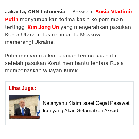
Jakarta, CNN Indonesia
Rusia
Vladimir
--
Presiden
Putin
menyampaikan terima kasih ke pemimpin
Kim Jong Un
tertinggi
yang mengerahkan pasukan
Korea Utara untuk membantu Moskow
memerangi Ukraina.
Putin menyampaikan ucapan terima kasih itu
setelah pasukan Korut membantu tentara Rusia
membebaskan wilayah Kursk.
Lihat Juga :
Netanyahu Klaim Israel Cegat Pesawat
Iran yang Akan Selamatkan Assad