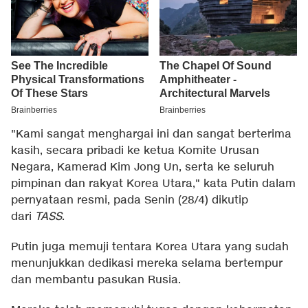
"Kami sangat menghargai ini dan sangat berterima
kasih, secara pribadi ke ketua Komite Urusan
Negara, Kamerad Kim Jong Un, serta ke seluruh
pimpinan dan rakyat Korea Utara," kata Putin dalam
pernyataan resmi, pada Senin (28/4) dikutip
dari
TASS
.
Putin juga memuji tentara Korea Utara yang sudah
menunjukkan dedikasi mereka selama bertempur
dan membantu pasukan Rusia.