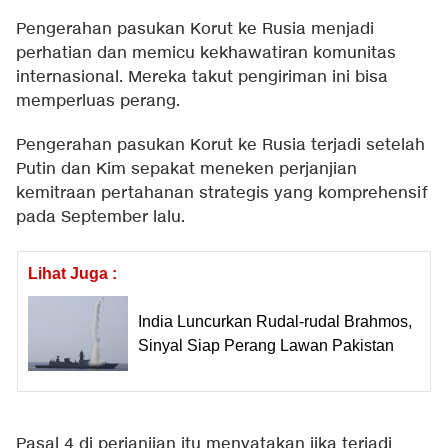
Pengerahan pasukan Korut ke Rusia menjadi
perhatian dan memicu kekhawatiran komunitas
internasional. Mereka takut pengiriman ini bisa
memperluas perang.
Pengerahan pasukan Korut ke Rusia terjadi setelah
Putin dan Kim sepakat meneken perjanjian
kemitraan pertahanan strategis yang komprehensif
pada September lalu.
Lihat Juga :
India Luncurkan Rudal-rudal Brahmos,
Sinyal Siap Perang Lawan Pakistan
Pasal 4 di perjanjian itu menyatakan jika terjadi