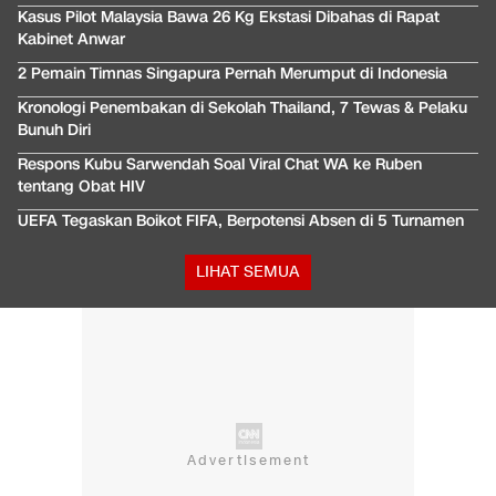
Kasus Pilot Malaysia Bawa 26 Kg Ekstasi Dibahas di Rapat
Kabinet Anwar
2 Pemain Timnas Singapura Pernah Merumput di Indonesia
Kronologi Penembakan di Sekolah Thailand, 7 Tewas & Pelaku
Bunuh Diri
Respons Kubu Sarwendah Soal Viral Chat WA ke Ruben
tentang Obat HIV
UEFA Tegaskan Boikot FIFA, Berpotensi Absen di 5 Turnamen
LIHAT SEMUA