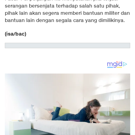
serangan bersenjata terhadap salah satu pihak,
pihak lain akan segera memberi bantuan militer dan
bantuan lain dengan segala cara yang dimilikinya.
(isa/bac)