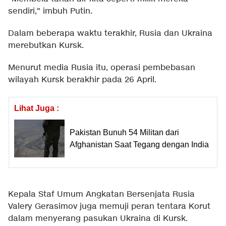
sendiri," imbuh Putin.
Dalam beberapa waktu terakhir, Rusia dan Ukraina
merebutkan Kursk.
Menurut media Rusia itu, operasi pembebasan
wilayah Kursk berakhir pada 26 April.
Lihat Juga :
Pakistan Bunuh 54 Militan dari
Afghanistan Saat Tegang dengan India
Kepala Staf Umum Angkatan Bersenjata Rusia
Valery Gerasimov juga memuji peran tentara Korut
dalam menyerang pasukan Ukraina di Kursk.