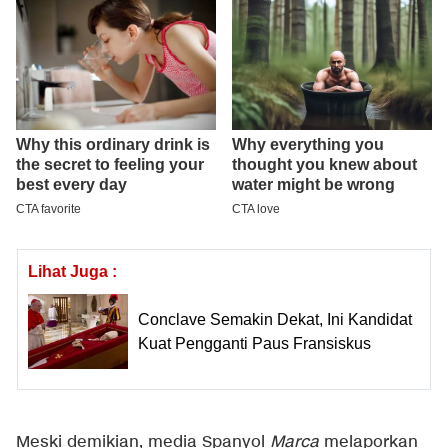
Lihat Juga :
Conclave Semakin Dekat, Ini Kandidat
Kuat Pengganti Paus Fransiskus
Meski demikian, media Spanyol
Marca
melaporkan