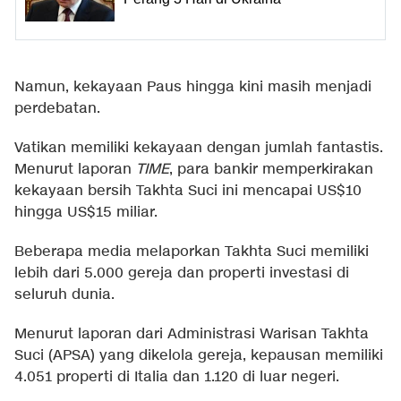
Namun, kekayaan Paus hingga kini masih menjadi
perdebatan.
Vatikan memiliki kekayaan dengan jumlah fantastis.
Menurut laporan
TIME
, para bankir memperkirakan
kekayaan bersih Takhta Suci ini mencapai US$10
hingga US$15 miliar.
Beberapa media melaporkan Takhta Suci memiliki
lebih dari 5.000 gereja dan properti investasi di
seluruh dunia.
Menurut laporan dari Administrasi Warisan Takhta
Suci (APSA) yang dikelola gereja, kepausan memiliki
4.051 properti di Italia dan 1.120 di luar negeri.