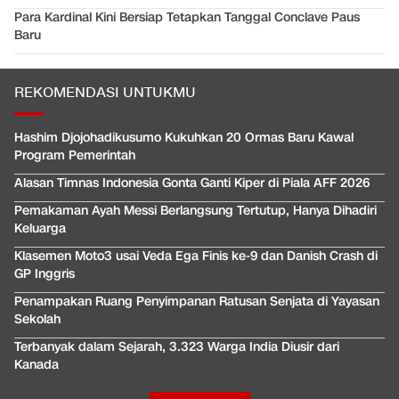
Para Kardinal Kini Bersiap Tetapkan Tanggal Conclave Paus
Baru
REKOMENDASI UNTUKMU
Hashim Djojohadikusumo Kukuhkan 20 Ormas Baru Kawal
Program Pemerintah
Alasan Timnas Indonesia Gonta Ganti Kiper di Piala AFF 2026
Pemakaman Ayah Messi Berlangsung Tertutup, Hanya Dihadiri
Keluarga
Klasemen Moto3 usai Veda Ega Finis ke-9 dan Danish Crash di
GP Inggris
Penampakan Ruang Penyimpanan Ratusan Senjata di Yayasan
Sekolah
Terbanyak dalam Sejarah, 3.323 Warga India Diusir dari
Kanada