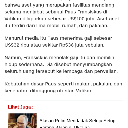
bahwa aset yang merupakan fasilitas mendiang
selama menjabat sebagai Paus Fransiskus di
Vatikan dilaporkan sebesar US$100 juta. Aset-aset
itu terdiri dari lima mobil, rumah, dan pakaian.
Menurut media itu Paus menerima gaji sebesar
US$32 ribu atau sekitar Rp536 juta sebulan.
Namun, Fransiskus menolak gaji itu dan memilih
hidup sederhana. Dia disebut menyumbangkan
seluruh uang tersebut ke lembaga dan perwalian.
Kebutuhan dasar Paus seperti makan, pakaian, dan
kesehatan ditanggung otoritas Vatikan.
Lihat Juga :
Alasan Putin Mendadak Setuju Setop
Perang 3 Hari di Ukraina