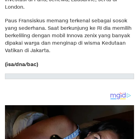
London.
Paus Fransiskus memang terkenal sebagai sosok
yang sederhana. Saat berkunjung ke RI dia memilih
berkeliling dengan mobil Innova zenix yang banyak
dipakai warga dan menginap di wisma Kedutaan
Vatikan di Jakarta.
(isa/dna/bac)