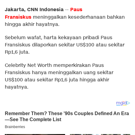
Jakarta, CNN Indonesia
Paus
--
Fransiskus
meninggalkan kesederhanaan bahkan
hingga akhir hayatnya.
Sebelum wafat, harta kekayaan pribadi Paus
Fransiskus dilaporkan sekitar US$100 atau sekitar
Rp1,6 juta.
Celebrity Net Worth
memperkirakan Paus
Fransiskus hanya meninggalkan uang sekitar
US$100 atau sekitar Rp1,6 juta hingga akhir
hayatnya.