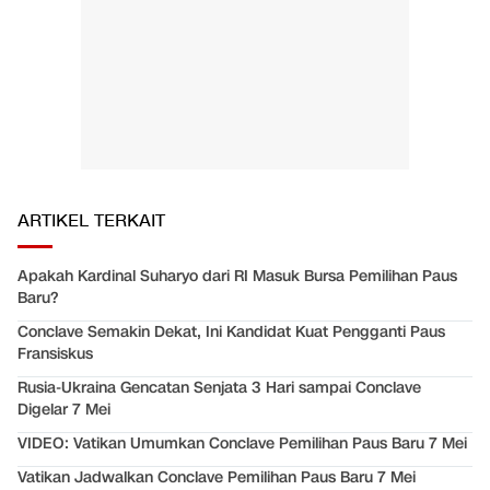
ARTIKEL TERKAIT
Apakah Kardinal Suharyo dari RI Masuk Bursa Pemilihan Paus
Baru?
Conclave Semakin Dekat, Ini Kandidat Kuat Pengganti Paus
Fransiskus
Rusia-Ukraina Gencatan Senjata 3 Hari sampai Conclave
Digelar 7 Mei
VIDEO: Vatikan Umumkan Conclave Pemilihan Paus Baru 7 Mei
Vatikan Jadwalkan Conclave Pemilihan Paus Baru 7 Mei