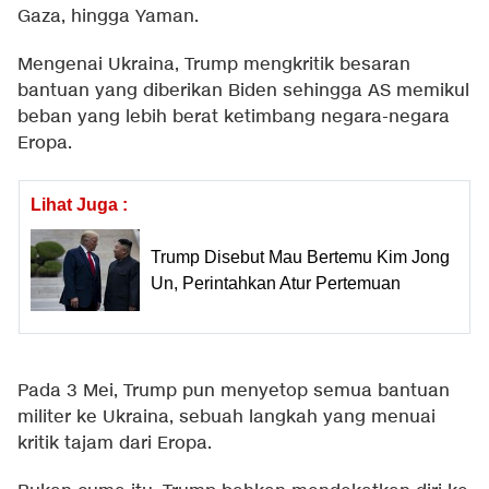
Gaza, hingga Yaman.
Mengenai Ukraina, Trump mengkritik besaran
bantuan yang diberikan Biden sehingga AS memikul
beban yang lebih berat ketimbang negara-negara
Eropa.
Lihat Juga :
Trump Disebut Mau Bertemu Kim Jong
Un, Perintahkan Atur Pertemuan
Pada 3 Mei, Trump pun menyetop semua bantuan
militer ke Ukraina, sebuah langkah yang menuai
kritik tajam dari Eropa.