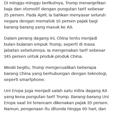
Di minggu-minggu berikutnya, Trump menargetkan
baja dan otomotif dengan pungutan tarif sebesar
25 persen. Pada April, ia bahkan menyasar seluruh
negara dengan mematok 10 persen pajak bagi
barang-barang yang masuk ke AS.
Dalam perang dagang ini, China tentu menjadi
bulan-bulanan empuk Trump, seperti di masa
jabatan sebelumnya. Ia mengenakan tarif sebesar
145 persen untuk produk-produk China.
Meski begitu, Trump mengecualikan beberapa
barang China yang berhubungan dengan teknologi,
seperti smartphone.
Uni Eropa juga menjadi salah satu mitra dagang AS
yang kena pungutan tarif Trump. Barang-barang Uni
Eropa saat ini terancam dikenakan pajak 20 persen.
Namun, pengenaan itu ditunda hingga 90 hari, dan