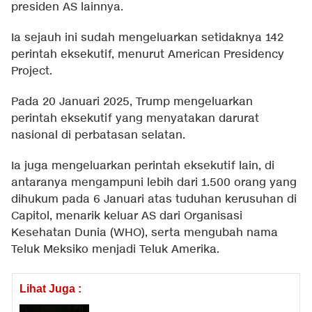
presiden AS lainnya.
Ia sejauh ini sudah mengeluarkan setidaknya 142
perintah eksekutif, menurut American Presidency
Project.
Pada 20 Januari 2025, Trump mengeluarkan
perintah eksekutif yang menyatakan darurat
nasional di perbatasan selatan.
Ia juga mengeluarkan perintah eksekutif lain, di
antaranya mengampuni lebih dari 1.500 orang yang
dihukum pada 6 Januari atas tuduhan kerusuhan di
Capitol, menarik keluar AS dari Organisasi
Kesehatan Dunia (WHO), serta mengubah nama
Teluk Meksiko menjadi Teluk Amerika.
Lihat Juga :