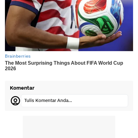
Komentar
Tulis Komentar Anda...