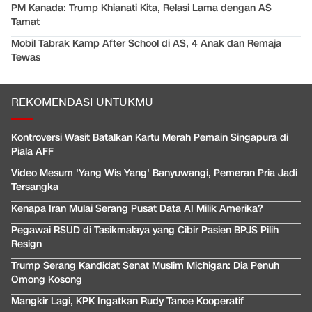
PM Kanada: Trump Khianati Kita, Relasi Lama dengan AS
Tamat
Mobil Tabrak Kamp After School di AS, 4 Anak dan Remaja
Tewas
REKOMENDASI UNTUKMU
Kontroversi Wasit Batalkan Kartu Merah Pemain Singapura di
Piala AFF
Video Mesum 'Yang Wis Yang' Banyuwangi, Pemeran Pria Jadi
Tersangka
Kenapa Iran Mulai Serang Pusat Data AI Milik Amerika?
Pegawai RSUD di Tasikmalaya yang Cibir Pasien BPJS Pilih
Resign
Trump Serang Kandidat Senat Muslim Michigan: Dia Penuh
Omong Kosong
Mangkir Lagi, KPK Ingatkan Rudy Tanoe Kooperatif