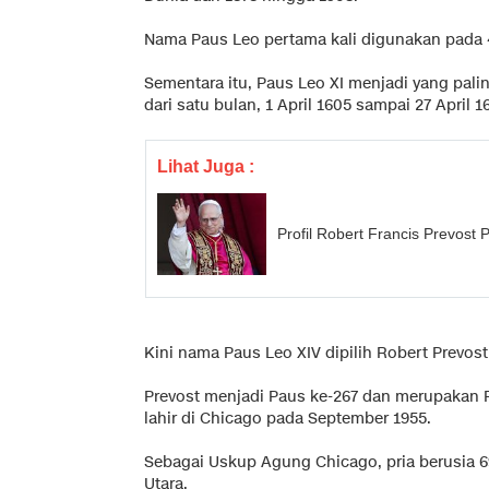
Nama Paus Leo pertama kali digunakan pada 
Sementara itu, Paus Leo XI menjadi yang pali
dari satu bulan, 1 April 1605 sampai 27 April
Lihat Juga :
Profil Robert Francis Prevost 
Kini nama Paus Leo XIV dipilih Robert Prevost
Prevost menjadi Paus ke-267 dan merupakan Pa
lahir di Chicago pada September 1955.
Sebagai Uskup Agung Chicago, pria berusia 
Utara.