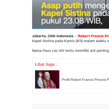
Jakarta, CNN Indonesia
--
Robert Francis Pr
Kapel Sistina pada Kamis (8/5) malam waktu 
Nama Paus Leo XIV tentu memiliki arti penting
Lihat Juga :
Profil Robert Francis Prevost 