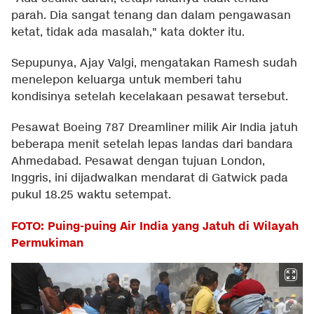
parah. Dia sangat tenang dan dalam pengawasan
ketat, tidak ada masalah," kata dokter itu.
Sepupunya, Ajay Valgi, mengatakan Ramesh sudah
menelepon keluarga untuk memberi tahu
kondisinya setelah kecelakaan pesawat tersebut.
Pesawat Boeing 787 Dreamliner milik Air India jatuh
beberapa menit setelah lepas landas dari bandara
Ahmedabad. Pesawat dengan tujuan London,
Inggris, ini dijadwalkan mendarat di Gatwick pada
pukul 18.25 waktu setempat.
FOTO: Puing-puing Air India yang Jatuh di Wilayah
Permukiman