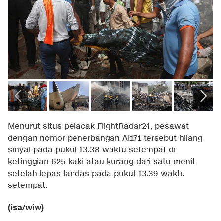
Menurut situs pelacak FlightRadar24, pesawat
dengan nomor penerbangan AI171 tersebut hilang
sinyal pada pukul 13.38 waktu setempat di
ketinggian 625 kaki atau kurang dari satu menit
setelah lepas landas pada pukul 13.39 waktu
setempat.
(isa/wiw)