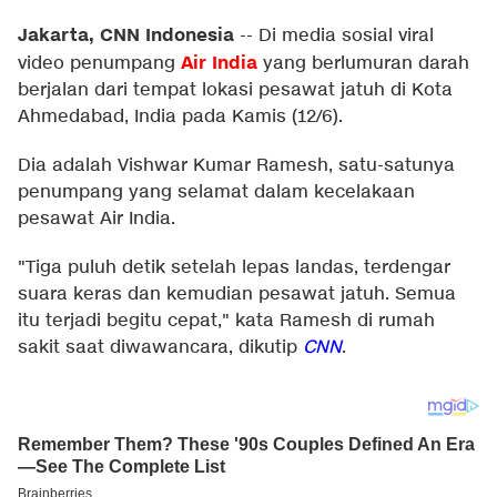
Jakarta, CNN Indonesia
--
Di media sosial viral
Air India
video penumpang
yang berlumuran darah
berjalan dari tempat lokasi pesawat jatuh di Kota
Ahmedabad, India pada Kamis (12/6).
Dia adalah Vishwar Kumar Ramesh, satu-satunya
penumpang yang selamat dalam kecelakaan
pesawat Air India.
"Tiga puluh detik setelah lepas landas, terdengar
suara keras dan kemudian pesawat jatuh. Semua
itu terjadi begitu cepat," kata Ramesh di rumah
sakit saat diwawancara, dikutip
CNN
.