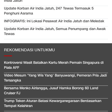
India Jatuh
Update Korban Air India Jatuh, 247 Tewas Termasuk 5
Penghuni Asrama
INFOGRAFIS: Ini Lokasi Pesawat Air India Jatuh dan Meledak
Update Korban Air India Jatuh, Semua Penumpang dan Awak
Tewas
REKOMENDASI UNTUKMU
Kontroversi Wasit Batalkan Kartu Merah Pemain Singapura di
Piala AFF
Video Mesum 'Yang Wis Yang' Banyuwangi, Pemeran Pria Jadi
Tersangka
Bersama Menko Airlangga, Jusuf Hamka Borong 60 Land
Cruiser FJ
Trump Teken Aturan Batasi Kewarganegaraan Berdasarkan
Tempat Kelahiran