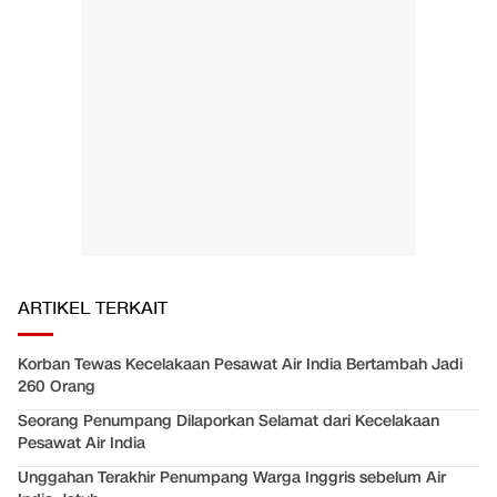
ARTIKEL TERKAIT
Korban Tewas Kecelakaan Pesawat Air India Bertambah Jadi
260 Orang
Seorang Penumpang Dilaporkan Selamat dari Kecelakaan
Pesawat Air India
Unggahan Terakhir Penumpang Warga Inggris sebelum Air