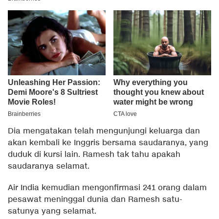
Dia mengatakan telah mengunjungi keluarga dan
akan kembali ke Inggris bersama saudaranya, yang
duduk di kursi lain. Ramesh tak tahu apakah
saudaranya selamat.
Air India kemudian mengonfirmasi 241 orang dalam
pesawat meninggal dunia dan Ramesh satu-
satunya yang selamat.