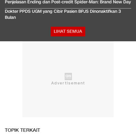
Penjelasan Ending dan Post-credit Spider-Man: Brand New Day
Dokter PPDS UGM yang Cibir Pasien BPJS Dinonaktifkan 3
Bulan
LIHAT SEMUA
TOPIK TERKAIT