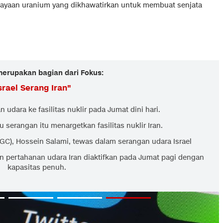
yaan uranium yang dikhawatirkan untuk membuat senjata
 merupakan bagian dari Fokus:
srael Serang Iran
"
 udara ke fasilitas nuklir pada Jumat dini hari.
ku serangan itu menargetkan fasilitas nuklir Iran.
GC), Hossein Salami, tewas dalam serangan udara Israel
n pertahanan udara Iran diaktifkan pada Jumat pagi dengan
kapasitas penuh.