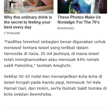
"Fasilitas tersebut sebagian besar digunakan untuk
merawat tentara Israel yang terlibat dalam
Genosida di Gaza, 25 mil jauhnya, di mana Israel
telah menghancurkan atau merusak 94% rumah
sakit Palestina," tambah Araghchi.
Sekitar 20-30 rudal Iran menargetkan kota-kota di
Israel tengah pada Kamis pagi, termasuk Tel Aviv,
Ramat Gan, dan Holon, serta Rumah Sakit Soroka di
kota selatan Beersheba.