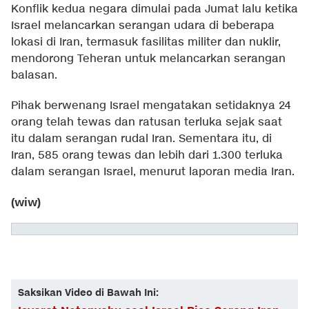
Konflik kedua negara dimulai pada Jumat lalu ketika
Israel melancarkan serangan udara di beberapa
lokasi di Iran, termasuk fasilitas militer dan nuklir,
mendorong Teheran untuk melancarkan serangan
balasan.
Pihak berwenang Israel mengatakan setidaknya 24
orang telah tewas dan ratusan terluka sejak saat
itu dalam serangan rudal Iran. Sementara itu, di
Iran, 585 orang tewas dan lebih dari 1.300 terluka
dalam serangan Israel, menurut laporan media Iran.
(wiw)
Saksikan Video di Bawah Ini: