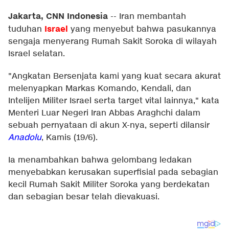
Jakarta, CNN Indonesia
--
Iran membantah
Israel
tuduhan
yang menyebut bahwa pasukannya
sengaja menyerang Rumah Sakit Soroka di wilayah
Israel selatan.
"Angkatan Bersenjata kami yang kuat secara akurat
melenyapkan Markas Komando, Kendali, dan
Intelijen Militer Israel serta target vital lainnya," kata
Menteri Luar Negeri Iran Abbas Araghchi dalam
sebuah pernyataan di akun X-nya, seperti dilansir
Anadolu
, Kamis (19/6).
Ia menambahkan bahwa gelombang ledakan
menyebabkan kerusakan superfisial pada sebagian
kecil Rumah Sakit Militer Soroka yang berdekatan
dan sebagian besar telah dievakuasi.