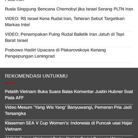
Rusia Singgung Bencana Chernobyl jika Israel Serang PLTN Iran
VIDEO: RS Israel Kena Rudal Iran, Teheran Sebut Targetkan
Markas Intel
VIDEO: Penampakan Puing Rudal Balistik Iran Jatuh di Tepi
Barat Israel
Prabowo Hadiri Upacara di Piskarovskoye Kenang
Pengepungan Leningrad
REKOMENDASI UNTUKMU
Pelatih Vietnam Buka Suara Balas Komentar Justin Hubner Soal
Piala AFF
Video Mesum 'Yang Wis Yang' Banyuwangi, Pemeran Pria Jadi
Tersangka
Klasemen SEA V Cup Women's: Indonesia di Puncak usai Hajar
Vietnam