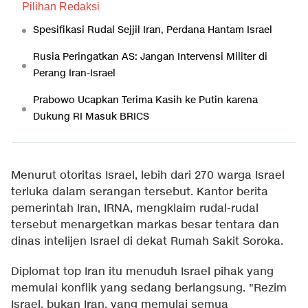
Pilihan Redaksi
Spesifikasi Rudal Sejjil Iran, Perdana Hantam Israel
Rusia Peringatkan AS: Jangan Intervensi Militer di
Perang Iran-Israel
Prabowo Ucapkan Terima Kasih ke Putin karena
Dukung RI Masuk BRICS
Menurut otoritas Israel, lebih dari 270 warga Israel
terluka dalam serangan tersebut. Kantor berita
pemerintah Iran, IRNA, mengklaim rudal-rudal
tersebut menargetkan markas besar tentara dan
dinas intelijen Israel di dekat Rumah Sakit Soroka.
Diplomat top Iran itu menuduh Israel pihak yang
memulai konflik yang sedang berlangsung. "Rezim
Israel, bukan Iran, yang memulai semua