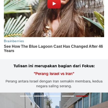
Tulisan ini merupakan bagian dari Fokus:
"
Perang Israel vs Iran
"
Perang antara Israel dengan Iran semakin membara, kedua
negara saling serang.