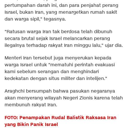
pertumpahan darah ini, dan para penjahat perang
Israel, bukan Iran, yang menargetkan rumah sakit
dan warga sipil," tegasnya.
"Ratusan warga Iran tak berdosa telah dibunuh
secara brutal sejak Israel melancarkan perang
ilegalnya terhadap rakyat Iran minggu lalu," ujar dia.
Menteri Iran tersebut juga menyerukan kepada
warga Israel untuk "mematuhi perintah evakuasi
kami sebelum serangan dan menghindari
kedekatan dengan situs militer dan intelijen."
Araghchi bersumpah bahwa pasukan negaranya
akan menyerang wilayah Negeri Zionis karena telah
membunuh rakyat Iran.
FOTO: Penampakan Rudal Balistik Raksasa Iran
yang Bikin Panik Israel