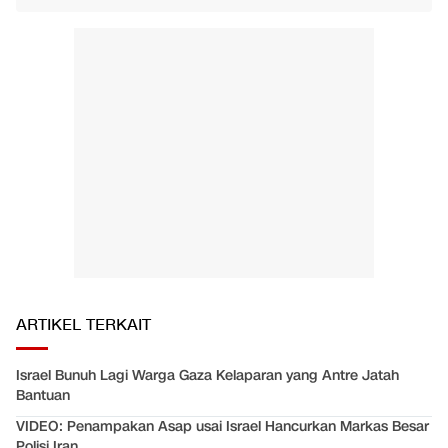
ARTIKEL TERKAIT
Israel Bunuh Lagi Warga Gaza Kelaparan yang Antre Jatah
Bantuan
VIDEO: Penampakan Asap usai Israel Hancurkan Markas Besar
Polisi Iran