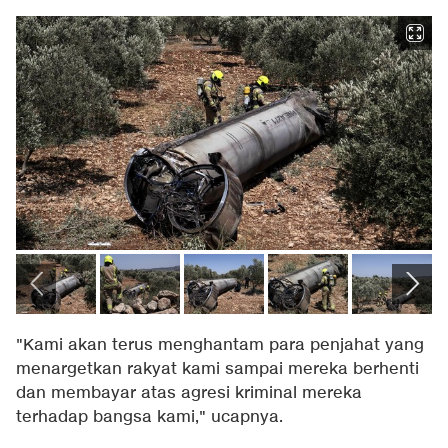
"Kami akan terus menghantam para penjahat yang
menargetkan rakyat kami sampai mereka berhenti
dan membayar atas agresi kriminal mereka
terhadap bangsa kami," ucapnya.