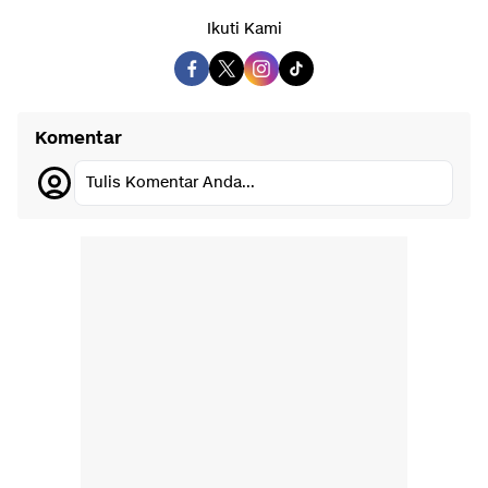
Ikuti Kami
Komentar
Tulis Komentar Anda...