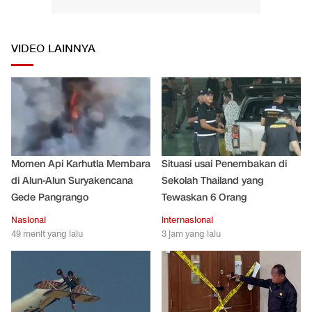
VIDEO LAINNYA
Momen Api Karhutla Membara
Situasi usai Penembakan di
di Alun-Alun Suryakencana
Sekolah Thailand yang
Gede Pangrango
Tewaskan 6 Orang
Nasional
Internasional
49 menit yang lalu
3 jam yang lalu