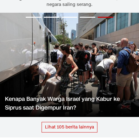
negara saling serang.
Kenapa Banyak Warga Israel yang Kabur ke
Siprus saat Digempur Iran?
Lihat
105
berita lainnya