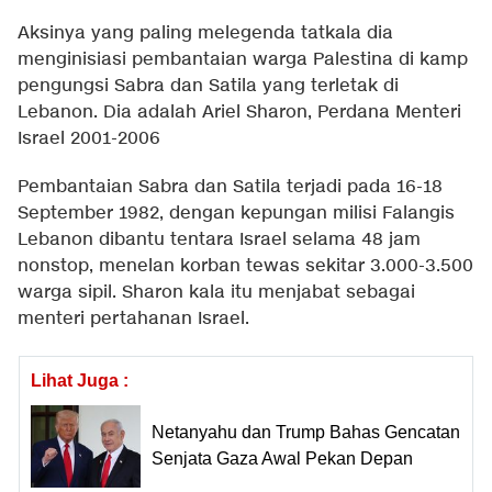
Aksinya yang paling melegenda tatkala dia
menginisiasi pembantaian warga Palestina di kamp
pengungsi Sabra dan Satila yang terletak di
Lebanon. Dia adalah Ariel Sharon, Perdana Menteri
Israel 2001-2006
Pembantaian Sabra dan Satila terjadi pada 16-18
September 1982, dengan kepungan milisi Falangis
Lebanon dibantu tentara Israel selama 48 jam
nonstop, menelan korban tewas sekitar 3.000-3.500
warga sipil. Sharon kala itu menjabat sebagai
menteri pertahanan Israel.
Lihat Juga :
Netanyahu dan Trump Bahas Gencatan
Senjata Gaza Awal Pekan Depan