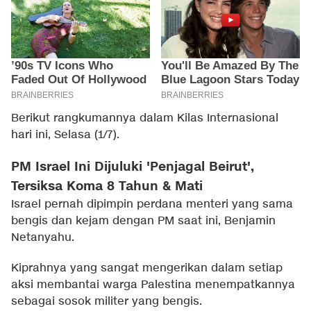
Berikut rangkumannya dalam Kilas Internasional
hari ini, Selasa (1/7).
PM Israel Ini Dijuluki 'Penjagal Beirut',
Tersiksa Koma 8 Tahun & Mati
Israel pernah dipimpin perdana menteri yang sama
bengis dan kejam dengan PM saat ini, Benjamin
Netanyahu.
Kiprahnya yang sangat mengerikan dalam setiap
aksi membantai warga Palestina menempatkannya
sebagai sosok militer yang bengis.