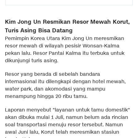
Kim Jong Un Resmikan Resor Mewah Korut,
Turis Asing Bisa Datang
Pemimpin Korea Utara Kim Jong Un meresmikan
resor mewah di wilayah pesisir Wonsan-Kalma
pekan lalu. Resor Pantai Kalma itu terbuka untuk
dikunjungi turis asing.
Resor yang berada di sebelah bandara
internasional itu dilengkapi dengan hotel mewah,
water park, dan akomodasi yang mampu
menampung hingga 20 ribu tamu.
Laporan menyebut "layanan untuk tamu domestik"
akan dibuka mulai 1 Juli, namun belum ada rincian
soal transportasi menuju resor tersebut. Namun
awal Juni lalu, Korut telah meresmikan stasiun