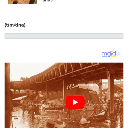
(tim/dna)