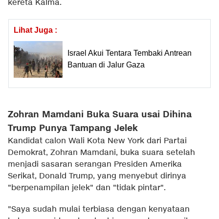
kereta Kalma.
Lihat Juga :
Israel Akui Tentara Tembaki Antrean
Bantuan di Jalur Gaza
Zohran Mamdani Buka Suara usai Dihina
Trump Punya Tampang Jelek
Kandidat calon Wali Kota New York dari Partai
Demokrat, Zohran Mamdani, buka suara setelah
menjadi sasaran serangan Presiden Amerika
Serikat, Donald Trump, yang menyebut dirinya
"berpenampilan jelek" dan "tidak pintar".
"Saya sudah mulai terbiasa dengan kenyataan